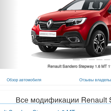
Renault Sandero Stepway 1.6 MT 
Обзор автомобиля
Отзывы владель
Все модификации Renault 