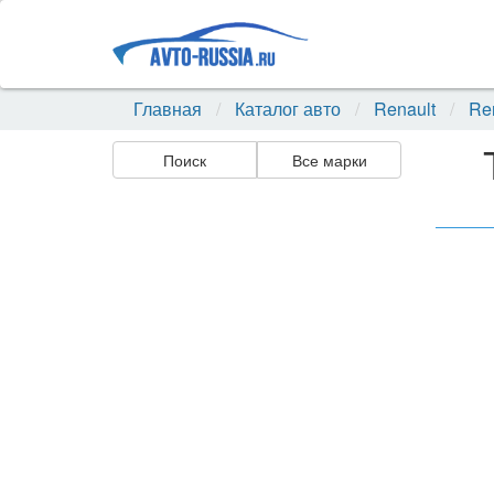
Главная
Каталог авто
Renault
Re
Поиск
Все марки