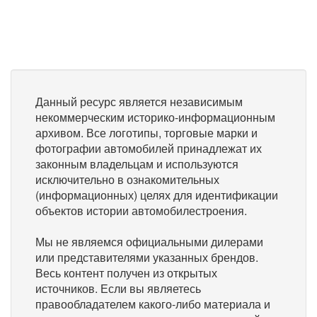
Данный ресурс является независимым
некоммерческим историко-информационным
архивом. Все логотипы, торговые марки и
фотографии автомобилей принадлежат их
законным владельцам и используются
исключительно в ознакомительных
(информационных) целях для идентификации
объектов истории автомобилестроения.
Мы не являемся официальными дилерами
или представителями указанных брендов.
Весь контент получен из открытых
источников. Если вы являетесь
правообладателем какого-либо материала и