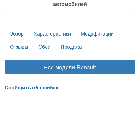
автомобилей
Обзор
Характеристики
Модификации
Отзывы
Обои
Продажа
Все модели Renault
Сообщить об ошибке