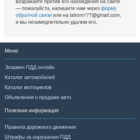
возражаете против его нахождения на сайте
— пожалуйста, напишите нам через
форму
обратной связи
или на latrom177@gmail.com,
и мы незамедлительно удалим его.
Меню
Экзамен ПДД онлайн
Каталог автомобилей
Каталог мотоциклов
Объявления о продаже авто
Полезная информация
Правила дорожного движения
Штрафы за нарушения ПДД