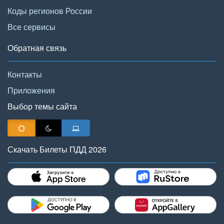
Коды регионов России
Все сервисы
Обратная связь
Контакты
Приложения
Выбор темы сайта
Скачать Билеты ПДД 2026