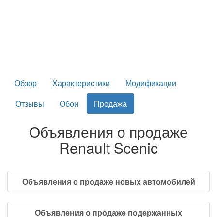
Обзор
Характеристики
Модификации
Отзывы
Обои
Продажа
Объявления о продаже
Renault Scenic
Объявления о продаже новых автомобилей
Объявления о продаже подержанных