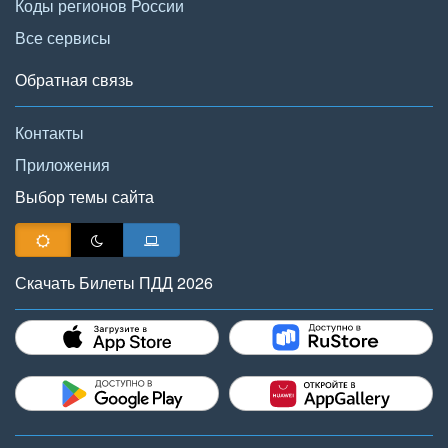
Коды регионов России
Все сервисы
Обратная связь
Контакты
Приложения
Выбор темы сайта
Скачать Билеты ПДД 2026