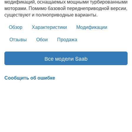
модификаций, оснащаемых мощными турбированными
моторами. Помимо базовой переднеприводной версии,
существуют и полноприводные варианты.
Обзор
Характеристики
Модификации
Отзывы
Обои
Продажа
Все модели Saab
Сообщить об ошибке