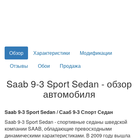
Обзор
Характеристики
Модификации
Отзывы
Обои
Продажа
Saab 9-3 Sport Sedan - обзор
автомобиля
Saab 9-3 Sport Sedan / Сааб 9-3 Спорт Седан
Saab 9-3 Sport Sedan - спортивные седаны шведской
компании SAAB, обладающие превосходными
динамическими характеристиками. В 2009 году вышла