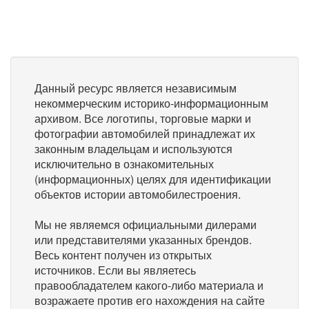
Данный ресурс является независимым
некоммерческим историко-информационным
архивом. Все логотипы, торговые марки и
фотографии автомобилей принадлежат их
законным владельцам и используются
исключительно в ознакомительных
(информационных) целях для идентификации
объектов истории автомобилестроения.
Мы не являемся официальными дилерами
или представителями указанных брендов.
Весь контент получен из открытых
источников. Если вы являетесь
правообладателем какого-либо материала и
возражаете против его нахождения на сайте