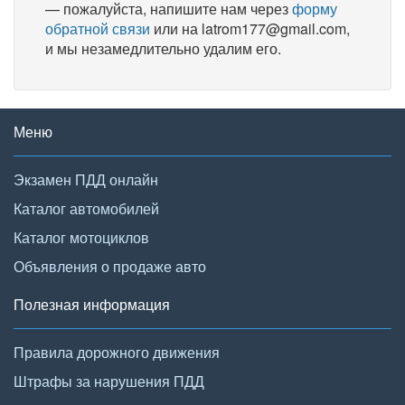
— пожалуйста, напишите нам через
форму
обратной связи
или на latrom177@gmail.com,
и мы незамедлительно удалим его.
Меню
Экзамен ПДД онлайн
Каталог автомобилей
Каталог мотоциклов
Объявления о продаже авто
Полезная информация
Правила дорожного движения
Штрафы за нарушения ПДД