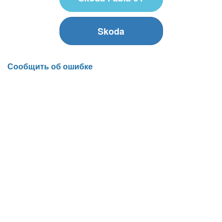
Skoda
Сообщить об ошибке