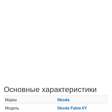
Основные характеристики
Марка
Skoda
Модель
Skoda Fabia 6Y