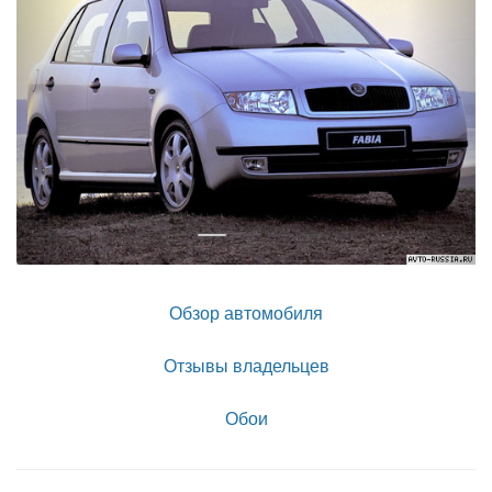
Обзор автомобиля
Отзывы владельцев
Обои