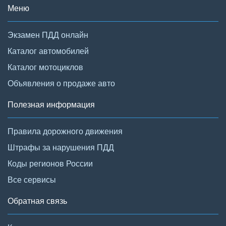
Меню
Экзамен ПДД онлайн
Каталог автомобилей
Каталог мотоциклов
Объявления о продаже авто
Полезная информация
Правила дорожного движения
Штрафы за нарушения ПДД
Коды регионов России
Все сервисы
Обратная связь