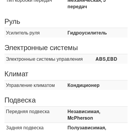
передач
Руль
Усилитель руля
Гидроусилитель
Электронные системы
Электронные системы управления
ABS,EBD
Климат
Управление климатом
Кондиционер
Подвеска
Передняя подвеска
Независимая,
McPherson
Задняя подвеска
Полузависимая,