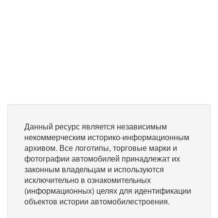
Данный ресурс является независимым
некоммерческим историко-информационным
архивом. Все логотипы, торговые марки и
фотографии автомобилей принадлежат их
законным владельцам и используются
исключительно в ознакомительных
(информационных) целях для идентификации
объектов истории автомобилестроения.