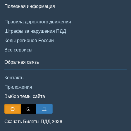
Полезная информация
Правила дорожного движения
Штрафы за нарушения ПДД
Коды регионов России
Все сервисы
Обратная связь
Контакты
Приложения
Выбор темы сайта
Скачать Билеты ПДД 2026