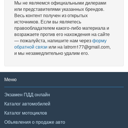
Мы не являемся официальными дилерами
или представителями указанных брендов.
Весь контент получен из открытых
источников. Если вы являетесь
правообладателем какого-либо материала и
возражаете против его нахождения на сайте
— пожалуйста, напишите нам через
форму
обратной связи
или на latrom177@gmail.com,
и мы незамедлительно удалим его.
Меню
Экзамен ПДД онлайн
Каталог автомобилей
Каталог мотоциклов
Объявления о продаже авто