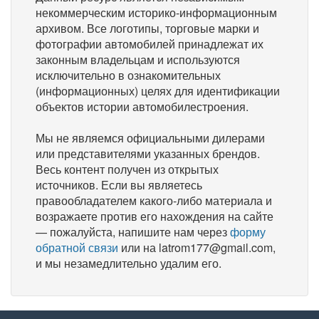
некоммерческим историко-информационным
архивом. Все логотипы, торговые марки и
фотографии автомобилей принадлежат их
законным владельцам и используются
исключительно в ознакомительных
(информационных) целях для идентификации
объектов истории автомобилестроения.
Мы не являемся официальными дилерами
или представителями указанных брендов.
Весь контент получен из открытых
источников. Если вы являетесь
правообладателем какого-либо материала и
возражаете против его нахождения на сайте
— пожалуйста, напишите нам через
форму
обратной связи
или на latrom177@gmail.com,
и мы незамедлительно удалим его.