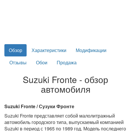
Обзор
Характеристики
Модификации
Отзывы
Обои
Продажа
Suzuki Fronte - обзор
автомобиля
Suzuki Fronte / Сузуки Фронте
Suzuki Fronte представляет собой малолитражный
автомобиль городского типа, выпускаемый компанией
Suzuki в период с 1965 по 1989 год. Модель последнего