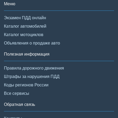
Меню
Экзамен ПДД онлайн
Каталог автомобилей
Каталог мотоциклов
Объявления о продаже авто
Полезная информация
Правила дорожного движения
Штрафы за нарушения ПДД
Коды регионов России
Все сервисы
Обратная связь