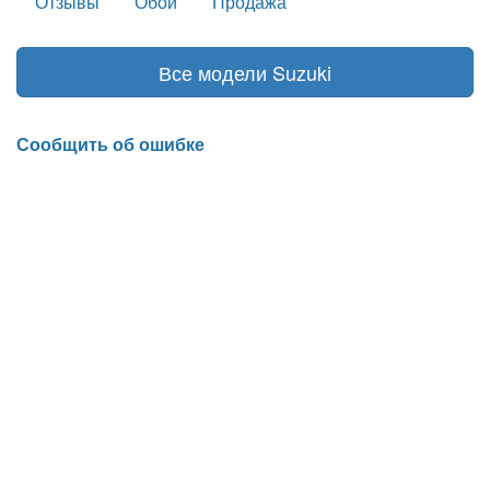
Отзывы
Обои
Продажа
Все модели Suzuki
Сообщить об ошибке