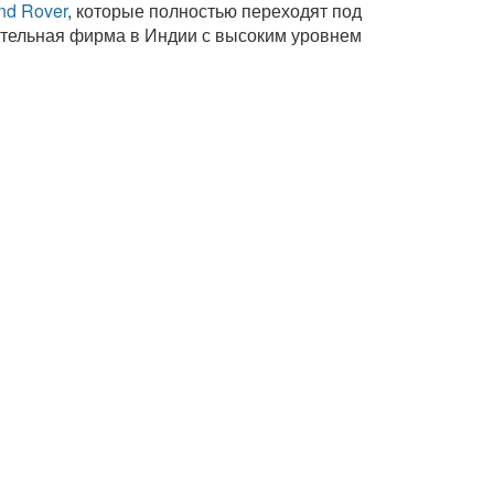
nd Rover
, которые полностью переходят под
ительная фирма в Индии с высоким уровнем