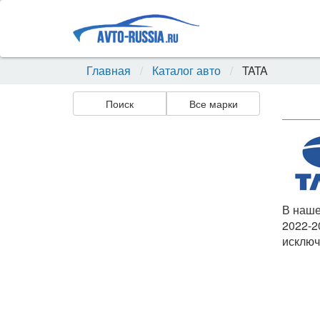
Главная
Каталог авто
TATA
Поиск
Все марки
В наше
2022-2
исключ