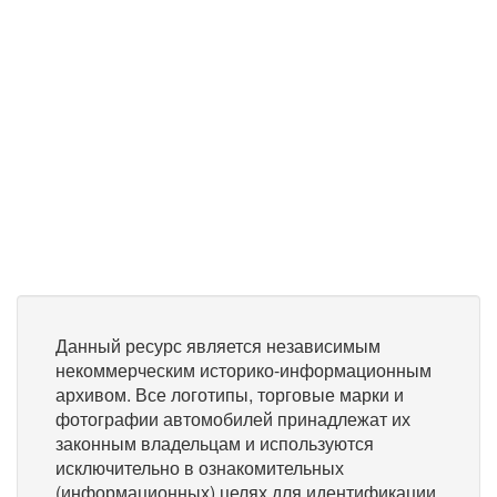
Данный ресурс является независимым
некоммерческим историко-информационным
архивом. Все логотипы, торговые марки и
фотографии автомобилей принадлежат их
законным владельцам и используются
исключительно в ознакомительных
(информационных) целях для идентификации