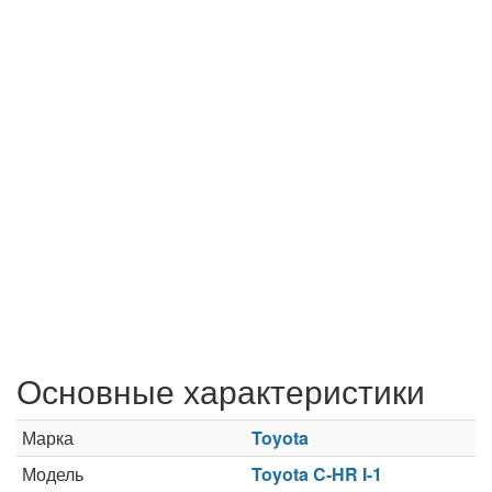
Основные характеристики
Марка
Toyota
Модель
Toyota C-HR I-1