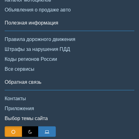
Объявления о продаже авто
Полезная информация
Правила дорожного движения
Штрафы за нарушения ПДД
Коды регионов России
Все сервисы
Обратная связь
Контакты
Приложения
Выбор темы сайта