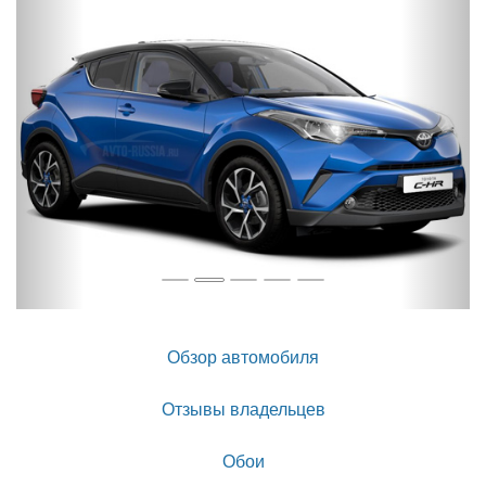
Обзор автомобиля
Отзывы владельцев
Обои