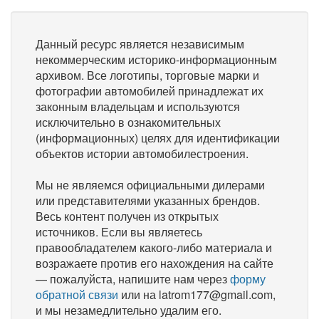
Данный ресурс является независимым
некоммерческим историко-информационным
архивом. Все логотипы, торговые марки и
фотографии автомобилей принадлежат их
законным владельцам и используются
исключительно в ознакомительных
(информационных) целях для идентификации
объектов истории автомобилестроения.
Мы не являемся официальными дилерами
или представителями указанных брендов.
Весь контент получен из открытых
источников. Если вы являетесь
правообладателем какого-либо материала и
возражаете против его нахождения на сайте
— пожалуйста, напишите нам через
форму
обратной связи
или на latrom177@gmail.com,
и мы незамедлительно удалим его.