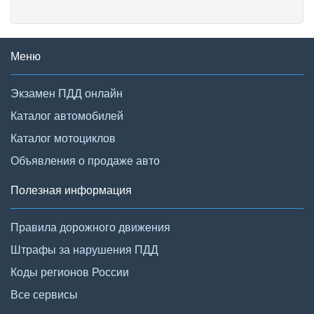
Меню
Экзамен ПДД онлайн
Каталог автомобилей
Каталог мотоциклов
Объявления о продаже авто
Полезная информация
Правила дорожного движения
Штрафы за нарушения ПДД
Коды регионов России
Все сервисы