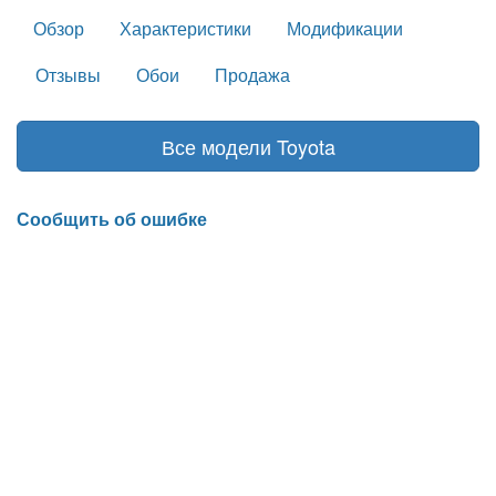
Обзор
Характеристики
Модификации
Отзывы
Обои
Продажа
Все модели Toyota
Сообщить об ошибке