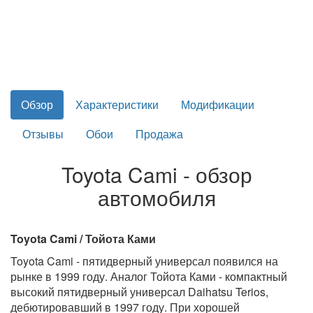
Обзор
Характеристики
Модификации
Отзывы
Обои
Продажа
Toyota Cami - обзор
автомобиля
Toyota Cami / Тойота Ками
Toyota Cami - пятидверный универсал появился на
рынке в 1999 году. Аналог Тойота Ками - компактный
высокий пятидверный универсал Daihatsu Terios,
дебютировавший в 1997 году. При хорошей