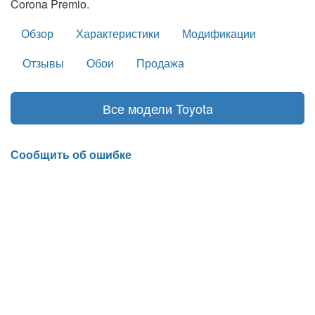
Corona Premio.
Обзор
Характеристики
Модификации
Отзывы
Обои
Продажа
Все модели Toyota
Сообщить об ошибке