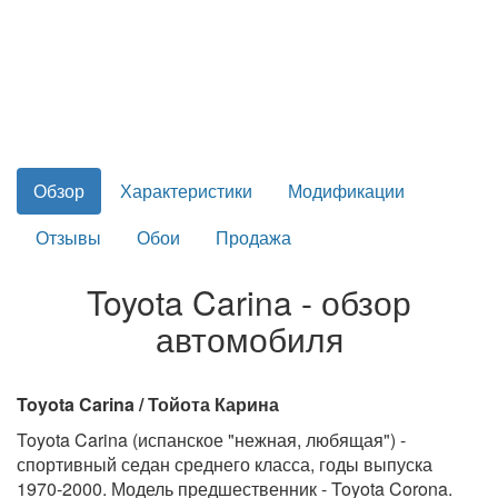
Обзор
Характеристики
Модификации
Отзывы
Обои
Продажа
Toyota Carina - обзор
автомобиля
Toyota Carina / Тойота Карина
Toyota Carina (испанское "нежная, любящая") -
спортивный седан среднего класса, годы выпуска
1970-2000. Модель предшественник - Toyota Corona.