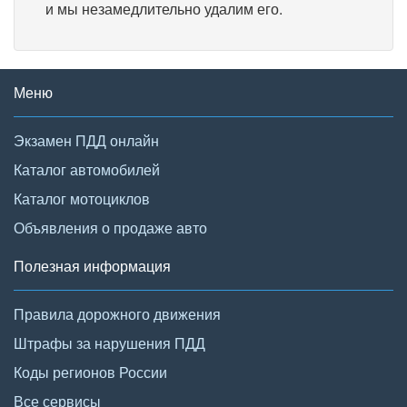
и мы незамедлительно удалим его.
Меню
Экзамен ПДД онлайн
Каталог автомобилей
Каталог мотоциклов
Объявления о продаже авто
Полезная информация
Правила дорожного движения
Штрафы за нарушения ПДД
Коды регионов России
Все сервисы