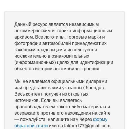
Данный ресурс является независимым
некоммерческим историко-информационным
архивом. Все логотипы, торговые марки и
фотографии автомобилей принадлежат их
законным владельцам и используются
исключительно в ознакомительных
(информационных) целях для идентификации
объектов истории автомобилестроения.
Мы не являемся официальными дилерами
или представителями указанных брендов.
Весь контент получен из открытых
источников. Если вы являетесь
правообладателем какого-либо материала и
возражаете против его нахождения на сайте
— пожалуйста, напишите нам через
форму
обратной связи
или на latrom177@gmail.com,