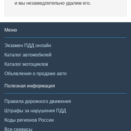
и мы незамедлительно удалим его.
Меню
Экзамен ПДД онлайн
Каталог автомобилей
Каталог мотоциклов
Объявления о продаже авто
Полезная информация
Правила дорожного движения
Штрафы за нарушения ПДД
Коды регионов России
Все сервисы