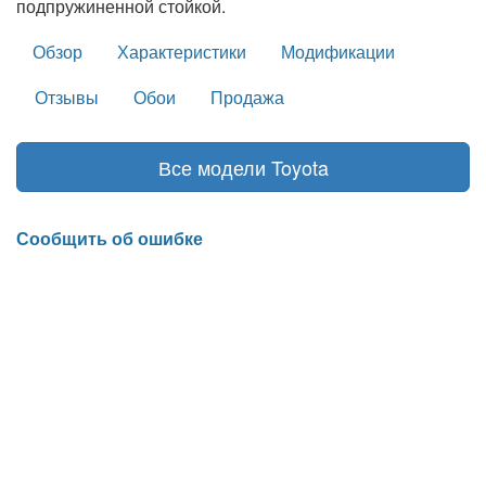
подпружиненной стойкой.
Обзор
Характеристики
Модификации
Отзывы
Обои
Продажа
Все модели Toyota
Сообщить об ошибке