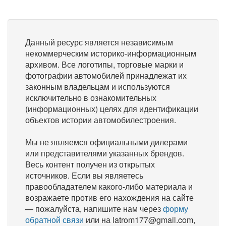
Данный ресурс является независимым
некоммерческим историко-информационным
архивом. Все логотипы, торговые марки и
фотографии автомобилей принадлежат их
законным владельцам и используются
исключительно в ознакомительных
(информационных) целях для идентификации
объектов истории автомобилестроения.
Мы не являемся официальными дилерами
или представителями указанных брендов.
Весь контент получен из открытых
источников. Если вы являетесь
правообладателем какого-либо материала и
возражаете против его нахождения на сайте
— пожалуйста, напишите нам через
форму
обратной связи
или на latrom177@gmail.com,