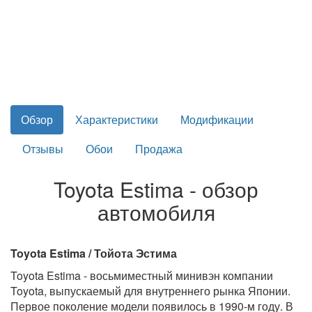
Обзор
Характеристики
Модификации
Отзывы
Обои
Продажа
Toyota Estima - обзор
автомобиля
Toyota Estima / Тойота Эстима
Toyota Estima - восьмиместный минивэн компании
Toyota, выпускаемый для внутреннего рынка Японии.
Первое поколение модели появилось в 1990-м году. В