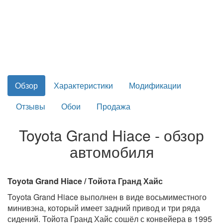
Обзор
Характеристики
Модификации
Отзывы
Обои
Продажа
Toyota Grand Hiace - обзор
автомобиля
Toyota Grand Hiace / Тойота Гранд Хайс
Toyota Grand Hiace выполнен в виде восьмиместного
минивэна, который имеет задний привод и три ряда
сидений. Тойота Гранд Хайс сошёл с конвейера в 1995