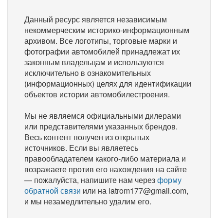
Данный ресурс является независимым
некоммерческим историко-информационным
архивом. Все логотипы, торговые марки и
фотографии автомобилей принадлежат их
законным владельцам и используются
исключительно в ознакомительных
(информационных) целях для идентификации
объектов истории автомобилестроения.
Мы не являемся официальными дилерами
или представителями указанных брендов.
Весь контент получен из открытых
источников. Если вы являетесь
правообладателем какого-либо материала и
возражаете против его нахождения на сайте
— пожалуйста, напишите нам через
форму
обратной связи
или на latrom177@gmail.com,
и мы незамедлительно удалим его.