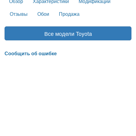
Обзор
Характеристики
Модификации
Отзывы
Обои
Продажа
Все модели Toyota
Сообщить об ошибке