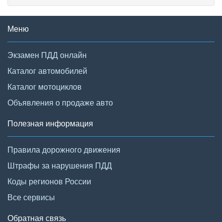
Меню
Экзамен ПДД онлайн
Каталог автомобилей
Каталог мотоциклов
Объявления о продаже авто
Полезная информация
Правила дорожного движения
Штрафы за нарушения ПДД
Коды регионов России
Все сервисы
Обратная связь