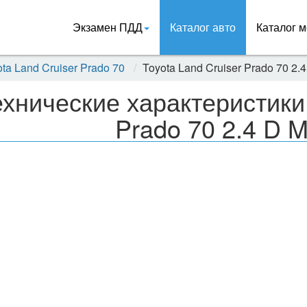
Экзамен ПДД
Каталог авто
Каталог м
ta Land Cruiser Prado 70
Toyota Land Cruiser Prado 70 2.
ехнические характеристики 
Prado 70 2.4 D 