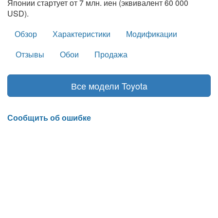
Японии стартует от 7 млн. иен (эквивалент 60 000
USD).
Обзор
Характеристики
Модификации
Отзывы
Обои
Продажа
Все модели Toyota
Сообщить об ошибке