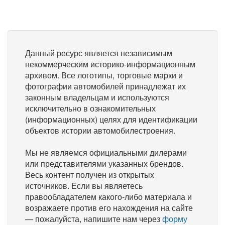
Данный ресурс является независимым
некоммерческим историко-информационным
архивом. Все логотипы, торговые марки и
фотографии автомобилей принадлежат их
законным владельцам и используются
исключительно в ознакомительных
(информационных) целях для идентификации
объектов истории автомобилестроения.
Мы не являемся официальными дилерами
или представителями указанных брендов.
Весь контент получен из открытых
источников. Если вы являетесь
правообладателем какого-либо материала и
возражаете против его нахождения на сайте
— пожалуйста, напишите нам через
форму