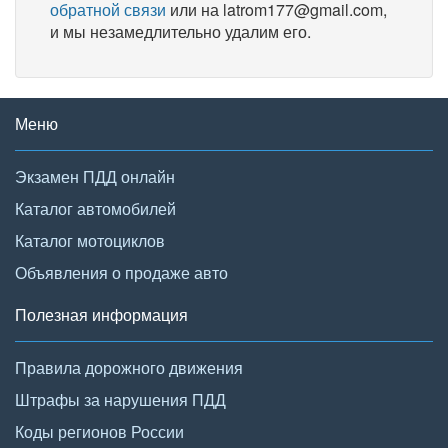
обратной связи
или на latrom177@gmail.com,
и мы незамедлительно удалим его.
Меню
Экзамен ПДД онлайн
Каталог автомобилей
Каталог мотоциклов
Объявления о продаже авто
Полезная информация
Правила дорожного движения
Штрафы за нарушения ПДД
Коды регионов России