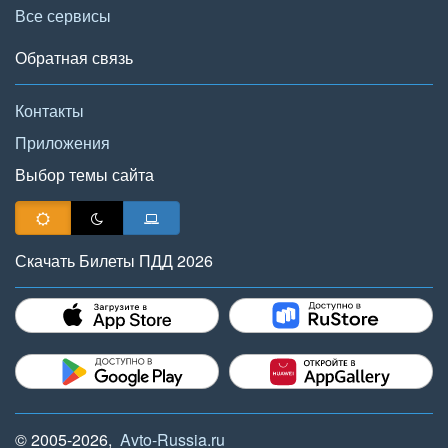
Все сервисы
Обратная связь
Контакты
Приложения
Выбор темы сайта
Скачать Билеты ПДД 2026
© 2005-2026,
Avto-Russia.ru