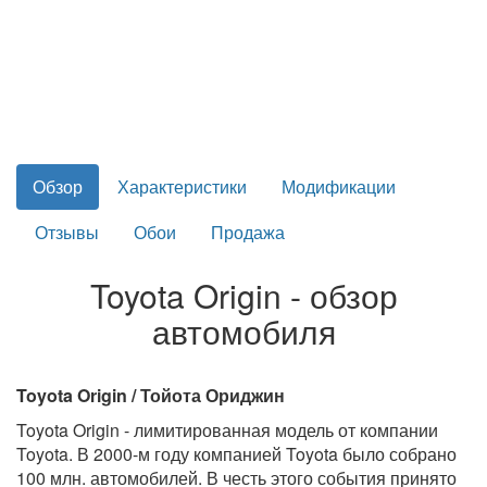
Обзор
Характеристики
Модификации
Отзывы
Обои
Продажа
Toyota Origin - обзор
автомобиля
Toyota Origin / Тойота Ориджин
Toyota Origin - лимитированная модель от компании
Toyota. В 2000-м году компанией Toyota было собрано
100 млн. автомобилей. В честь этого события принято