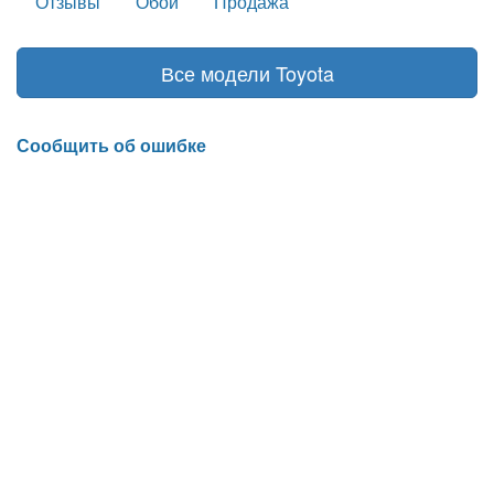
Отзывы
Обои
Продажа
Все модели Toyota
Сообщить об ошибке