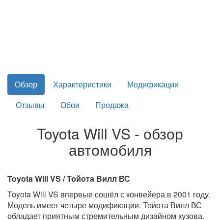
Обзор
Характеристики
Модификации
Отзывы
Обои
Продажа
Toyota Will VS - обзор
автомобиля
Toyota Will VS / Тойота Вилл ВС
Toyota Will VS впервые сошёл с конвейера в 2001 году.
Модель имеет четыре модификации. Тойота Вилл ВС
обладает приятным стремительным дизайном кузова.