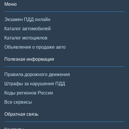
Меню
Экзамен ПДД онлайн
Каталог автомобилей
Каталог мотоциклов
Объявления о продаже авто
Полезная информация
Правила дорожного движения
Штрафы за нарушения ПДД
Коды регионов России
Все сервисы
Обратная связь