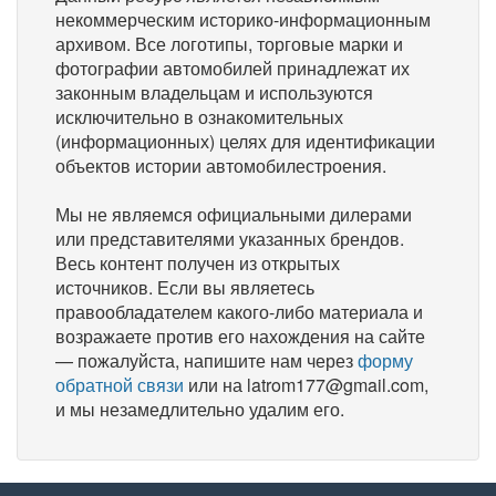
некоммерческим историко-информационным
архивом. Все логотипы, торговые марки и
фотографии автомобилей принадлежат их
законным владельцам и используются
исключительно в ознакомительных
(информационных) целях для идентификации
объектов истории автомобилестроения.
Мы не являемся официальными дилерами
или представителями указанных брендов.
Весь контент получен из открытых
источников. Если вы являетесь
правообладателем какого-либо материала и
возражаете против его нахождения на сайте
— пожалуйста, напишите нам через
форму
обратной связи
или на latrom177@gmail.com,
и мы незамедлительно удалим его.