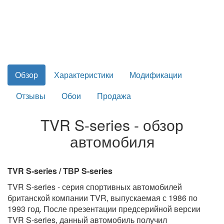
Обзор
Характеристики
Модификации
Отзывы
Обои
Продажа
TVR S-series - обзор
автомобиля
TVR S-series / ТВР S-series
TVR S-series - серия спортивных автомобилей
британской компании TVR, выпускаемая с 1986 по
1993 год. После презентации предсерийной версии
TVR S-series, данный автомобиль получил