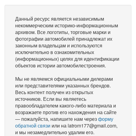
Данный ресурс является независимым
некоммерческим историко-информационным
архивом. Все логотипы, торговые марки и
фотографии автомобилей принадлежат их
законным владельцам и используются
исключительно в ознакомительных
(информационных) целях для идентификации
объектов истории автомобилестроения.
Мы не являемся официальными дилерами
или представителями указанных брендов.
Весь контент получен из открытых
источников. Если вы являетесь
правообладателем какого-либо материала и
возражаете против его нахождения на сайте
— пожалуйста, напишите нам через
форму
обратной связи
или на latrom177@gmail.com,
и мы незамедлительно удалим его.