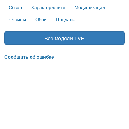
Обзор
Характеристики
Модификации
Отзывы
Обои
Продажа
Все модели TVR
Сообщить об ошибке