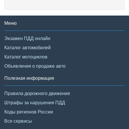
Меню
Экзамен ПДД онлайн
Каталог автомобилей
Каталог мотоциклов
Объявления о продаже авто
Полезная информация
Правила дорожного движения
Штрафы за нарушения ПДД
Коды регионов России
Все сервисы