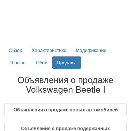
Обзор
Характеристики
Модификации
Отзывы
Обои
Продажа
Объявления о продаже
Volkswagen Beetle I
Объявления о продаже новых автомобилей
Объявления о продаже подержанных