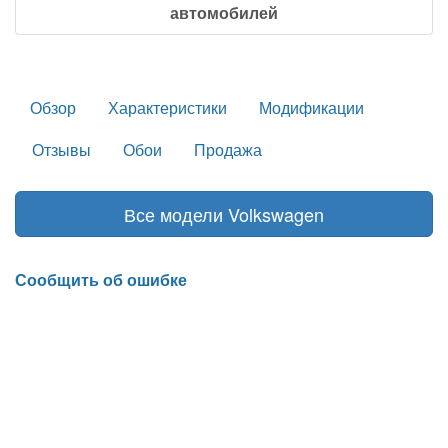
автомобилей
Обзор
Характеристики
Модификации
Отзывы
Обои
Продажа
Все модели Volkswagen
Сообщить об ошибке