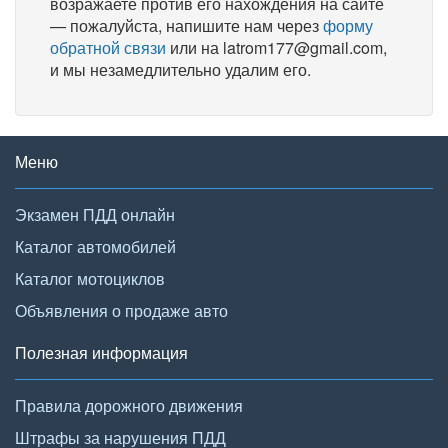
возражаете против его нахождения на сайте
— пожалуйста, напишите нам через
форму
обратной связи
или на latrom177@gmail.com,
и мы незамедлительно удалим его.
Меню
Экзамен ПДД онлайн
Каталог автомобилей
Каталог мотоциклов
Объявления о продаже авто
Полезная информация
Правила дорожного движения
Штрафы за нарушения ПДД