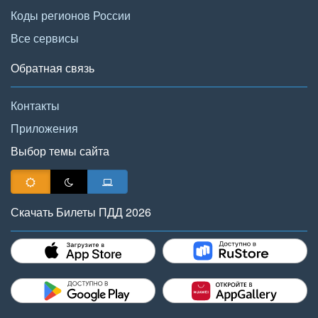
Коды регионов России
Все сервисы
Обратная связь
Контакты
Приложения
Выбор темы сайта
Скачать Билеты ПДД 2026