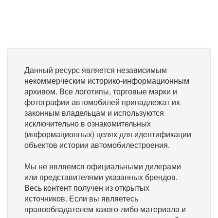
Данный ресурс является независимым
некоммерческим историко-информационным
архивом. Все логотипы, торговые марки и
фотографии автомобилей принадлежат их
законным владельцам и используются
исключительно в ознакомительных
(информационных) целях для идентификации
объектов истории автомобилестроения.
Мы не являемся официальными дилерами
или представителями указанных брендов.
Весь контент получен из открытых
источников. Если вы являетесь
правообладателем какого-либо материала и