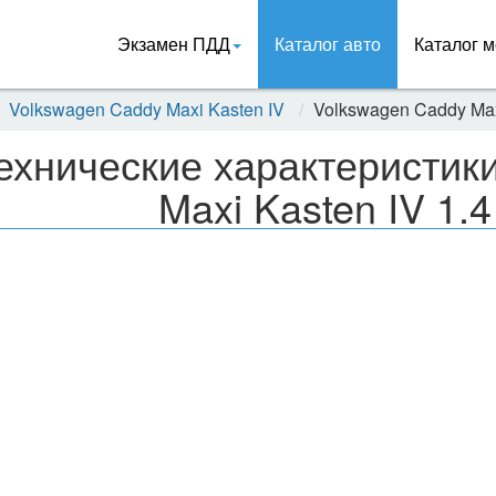
Экзамен ПДД
Каталог авто
Каталог м
Volkswagen Caddy Maxi Kasten IV
Volkswagen Caddy Max
ехнические характеристик
Maxi Kasten IV 1.