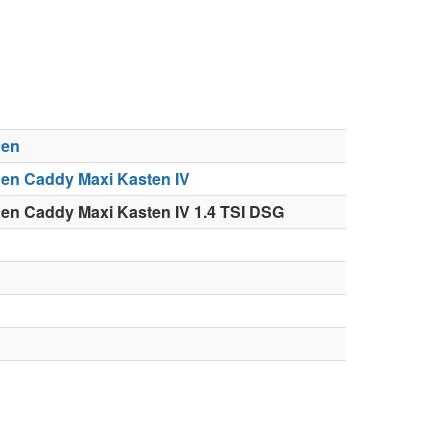
gen
en Caddy Maxi Kasten IV
en Caddy Maxi Kasten IV 1.4 TSI DSG