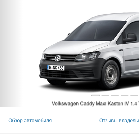
Volkswagen Caddy Maxi Kasten IV 1.4
Обзор автомобиля
Отзывы владель