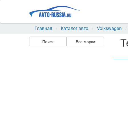
Главная
Каталог авто
Volkswagen
Т
Поиск
Все марки