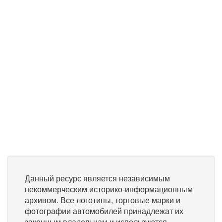
Данный ресурс является независимым
некоммерческим историко-информационным
архивом. Все логотипы, торговые марки и
фотографии автомобилей принадлежат их
законным владельцам и используются