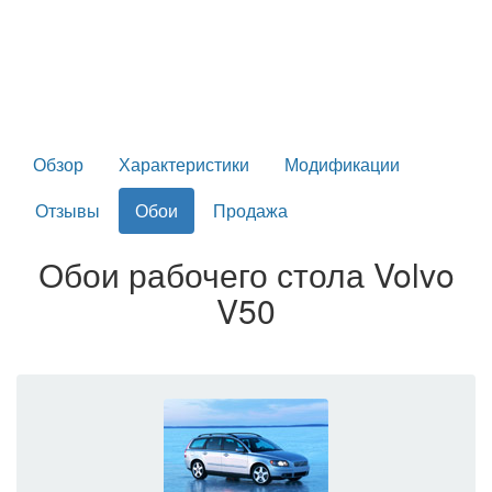
Обзор
Характеристики
Модификации
Отзывы
Обои
Продажа
Обои рабочего стола Volvo
V50