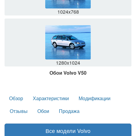
1024x768
1280x1024
Обои Volvo V50
Обзор
Характеристики
Модификации
Отзывы
Обои
Продажа
Все модели Volvo