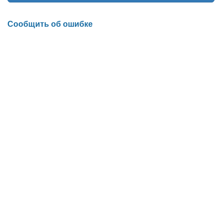
Сообщить об ошибке