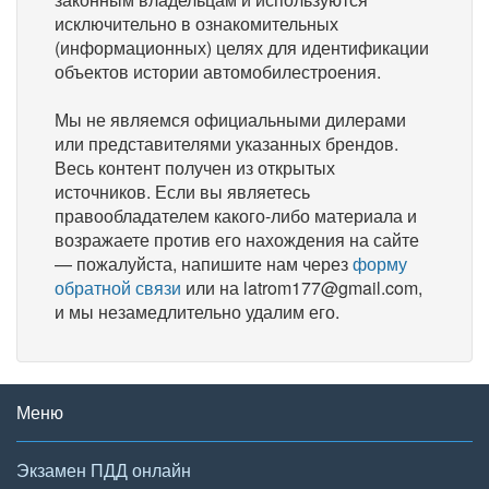
исключительно в ознакомительных
(информационных) целях для идентификации
объектов истории автомобилестроения.
Мы не являемся официальными дилерами
или представителями указанных брендов.
Весь контент получен из открытых
источников. Если вы являетесь
правообладателем какого-либо материала и
возражаете против его нахождения на сайте
— пожалуйста, напишите нам через
форму
обратной связи
или на latrom177@gmail.com,
и мы незамедлительно удалим его.
Меню
Экзамен ПДД онлайн