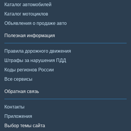
Каталог автомобилей
Каталог мотоциклов
Объявления о продаже авто
Полезная информация
Правила дорожного движения
Штрафы за нарушения ПДД
Коды регионов России
Все сервисы
Обратная связь
Контакты
Приложения
Выбор темы сайта