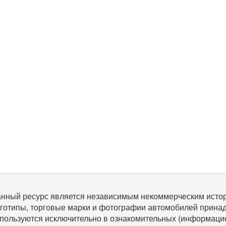
нный ресурс является независимым некоммерческим исто
готипы, торговые марки и фотографии автомобилей прина
пользуются исключительно в ознакомительных (информаци