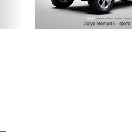
Zotye Nomad II - фото