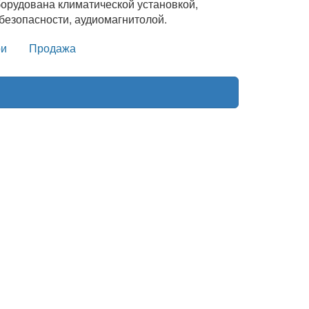
орудована климатической установкой,
безопасности, аудиомагнитолой.
и
Продажа