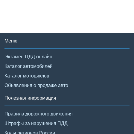
Меню
Экзамен ПДД онлайн
Каталог автомобилей
Каталог мотоциклов
Объявления о продаже авто
Полезная информация
Правила дорожного движения
Штрафы за нарушения ПДД
Коды регионов России