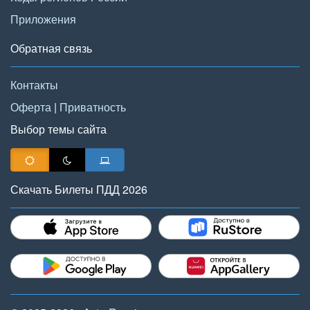
Приложения
Обратная связь
Контакты
Оферта
|
Приватность
Выбор темы сайта
Скачать Билеты ПДД 2026