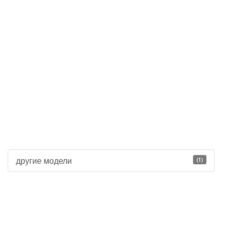
другие модели
(1)