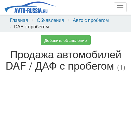
Togg
navig
Главная
Объявления
Авто с пробегом
DAF с пробегом
Добавить объявление
Продажа автомобилей
DAF / ДАФ с пробегом
(1)