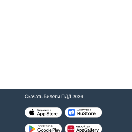
Скачать Билеты ПДД 2026