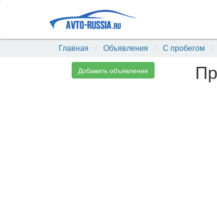
Главная
Объявления
С пробегом
Пр
Добавить объявление