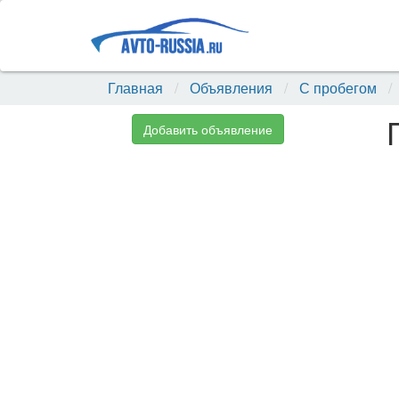
Главная
Объявления
С пробегом
Добавить объявление