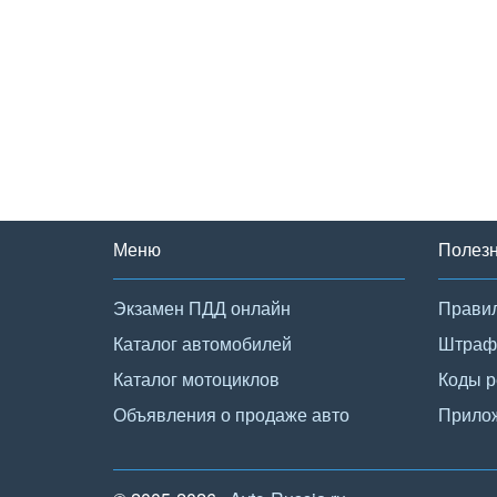
Меню
Полез
Экзамен ПДД онлайн
Правил
Каталог автомобилей
Штраф
Каталог мотоциклов
Коды р
Объявления о продаже авто
Прило