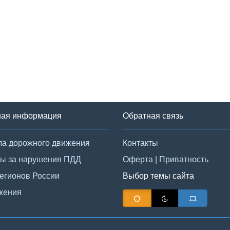
ная информация
Обратная связь
а дорожного движения
Контакты
ы за нарушения ПДД
Оферта
|
Приватность
егионов России
Выбор темы сайта
жения