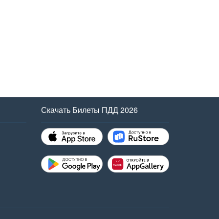
Скачать Билеты ПДД 2026