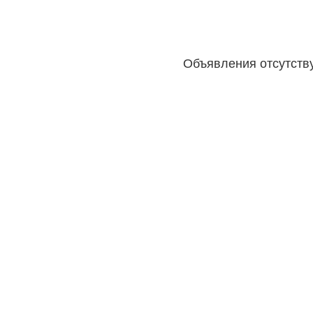
Объявления отсутств