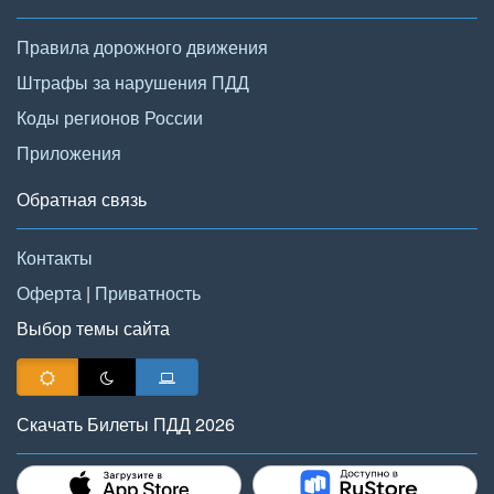
Правила дорожного движения
Штрафы за нарушения ПДД
Коды регионов России
Приложения
Обратная связь
Контакты
Оферта
|
Приватность
Выбор темы сайта
Скачать Билеты ПДД 2026