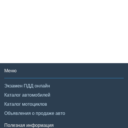
Меню
Экзамен ПДД онлайн
Каталог автомобилей
Каталог мотоциклов
Объявления о продаже авто
Полезная информация