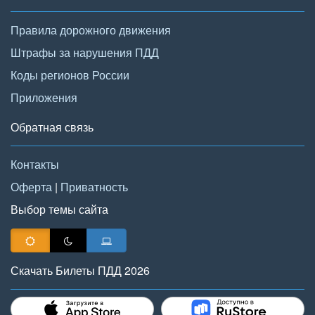
Правила дорожного движения
Штрафы за нарушения ПДД
Коды регионов России
Приложения
Обратная связь
Контакты
Оферта
|
Приватность
Выбор темы сайта
Скачать Билеты ПДД 2026