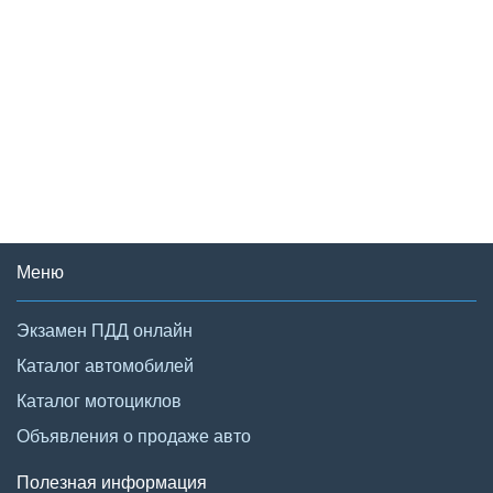
Меню
Экзамен ПДД онлайн
Каталог автомобилей
Каталог мотоциклов
Объявления о продаже авто
Полезная информация