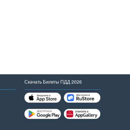
Скачать Билеты ПДД 2026