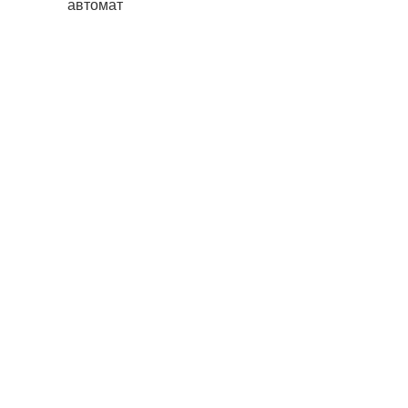
автомат