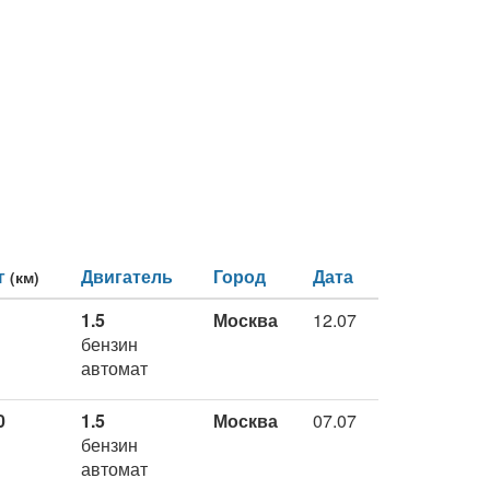
г
Двигатель
Город
Дата
(км)
1.5
Москва
12.07
бензин
автомат
0
1.5
Москва
07.07
бензин
автомат