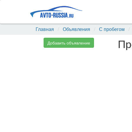
Главная
Объявления
С пробегом
Пр
Добавить объявление