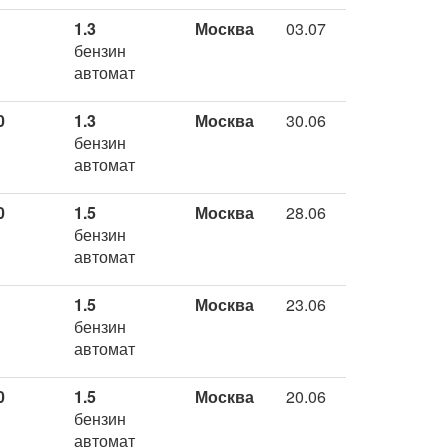
1.3
Москва
03.07
бензин
автомат
0
1.3
Москва
30.06
бензин
автомат
0
1.5
Москва
28.06
бензин
автомат
1.5
Москва
23.06
бензин
автомат
0
1.5
Москва
20.06
бензин
автомат