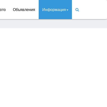
ото
Объявления
Информация