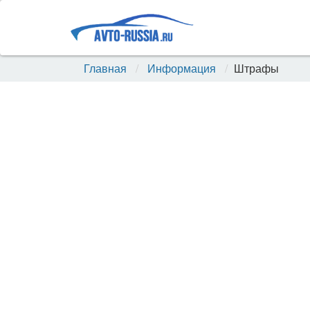
Главная
Информация
Штрафы