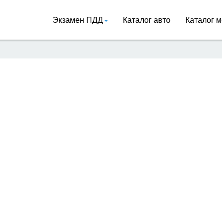
Экзамен ПДД
Каталог авто
Каталог м