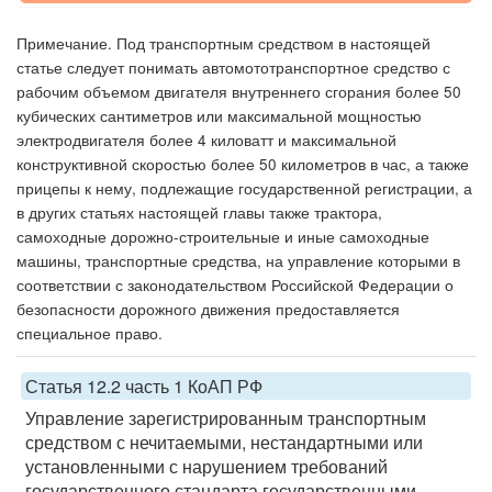
Примечание. Под транспортным средством в настоящей
статье следует понимать автомототранспортное средство с
рабочим объемом двигателя внутреннего сгорания более 50
кубических сантиметров или максимальной мощностью
электродвигателя более 4 киловатт и максимальной
конструктивной скоростью более 50 километров в час, а также
прицепы к нему, подлежащие государственной регистрации, а
в других статьях настоящей главы также трактора,
самоходные дорожно-строительные и иные самоходные
машины, транспортные средства, на управление которыми в
соответствии с законодательством Российской Федерации о
безопасности дорожного движения предоставляется
специальное право.
Статья 12.2 часть 1 КоАП РФ
Управление зарегистрированным транспортным
средством с нечитаемыми, нестандартными или
установленными с нарушением требований
государственного стандарта государственными