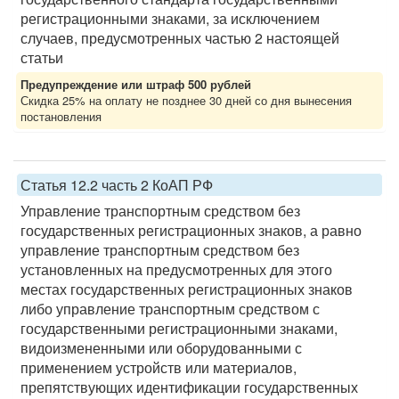
регистрационными знаками, за исключением
случаев, предусмотренных частью 2 настоящей
статьи
Предупреждение или штраф 500 рублей
Скидка 25% на оплату не позднее 30 дней со дня вынесения
постановления
Статья 12.2 часть 2 КоАП РФ
Управление транспортным средством без
государственных регистрационных знаков, а равно
управление транспортным средством без
установленных на предусмотренных для этого
местах государственных регистрационных знаков
либо управление транспортным средством с
государственными регистрационными знаками,
видоизмененными или оборудованными с
применением устройств или материалов,
препятствующих идентификации государственных