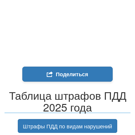
Поделиться
Таблица штрафов ПДД
2025 года
Штрафы ПДД по видам нарушений