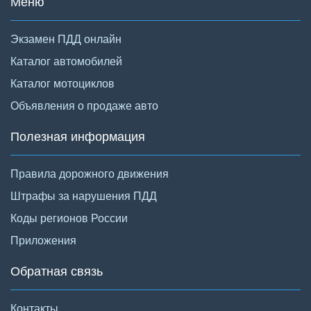
Меню
Экзамен ПДД онлайн
Каталог автомобилей
Каталог мотоциклов
Объявления о продаже авто
Полезная информация
Правила дорожного движения
Штрафы за нарушения ПДД
Коды регионов России
Приложения
Обратная связь
Контакты