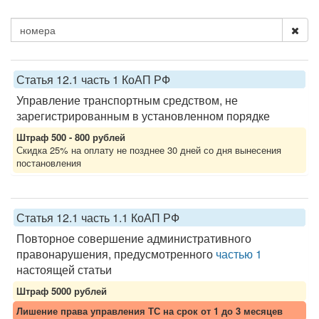
Статья 12.1 часть 1 КоАП РФ
Управление транспортным средством, не
зарегистрированным в установленном порядке
Штраф 500 - 800 рублей
Скидка 25% на оплату не позднее 30 дней со дня вынесения
постановления
Статья 12.1 часть 1.1 КоАП РФ
Повторное совершение административного
правонарушения, предусмотренного
частью 1
настоящей статьи
Штраф 5000 рублей
Лишение права управления ТС на срок от 1 до 3 месяцев