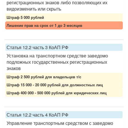
регистрационных знаков либо позволяющих их
видоизменить или скрыть
Штраф 5 000 рублей
Лишение прав на срок от 1 до 3 месяцев
Статья 12.2 часть 3 КоАП РФ
Установка на транспортном средстве заведомо
подложных государственных регистрационных
знаков
Штраф 2 500 рублей для владельцев т/c
Штраф 15 000 - 20 000 рублей для должностных лиц
Штраф 400 000 - 500 000 рублей для юридических лиц
Статья 12.2 часть 4 КоАП РФ
Управление транспортным средством с заведомо