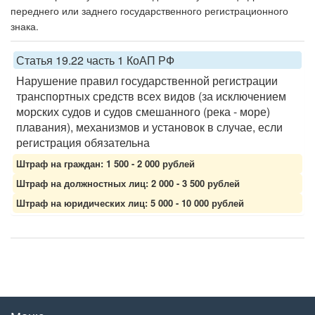
переднего или заднего государственного регистрационного
знака.
Статья 19.22 часть 1 КоАП РФ
Нарушение правил государственной регистрации
транспортных средств всех видов (за исключением
морских судов и судов смешанного (река - море)
плавания), механизмов и установок в случае, если
регистрация обязательна
Штраф на граждан: 1 500 - 2 000 рублей
Штраф на должностных лиц: 2 000 - 3 500 рублей
Штраф на юридических лиц: 5 000 - 10 000 рублей