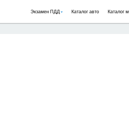
Экзамен ПДД
Каталог авто
Каталог м