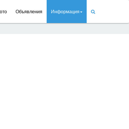
ото
Объявления
Информация