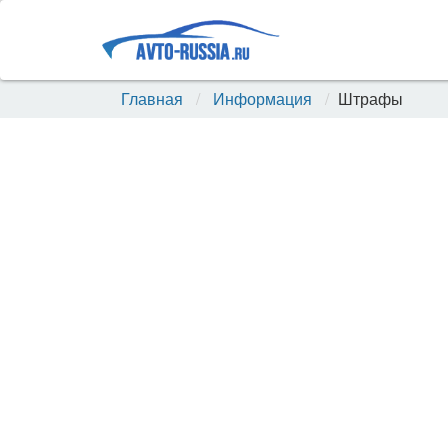
Главная
Информация
Штрафы