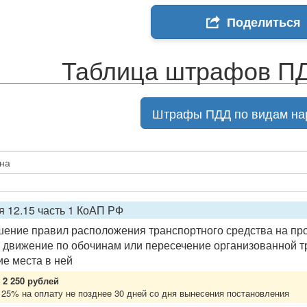
Поделиться
Таблица штрафов ПД
Штрафы ПДД по видам на
я 12.15 часть 1 КоАП РФ
ение правил расположения транспортного средства на прое
 движение по обочинам или пересечение организованной т
ие места в ней
2 250 рублей
 25% на оплату не позднее 30 дней со дня вынесения постановления