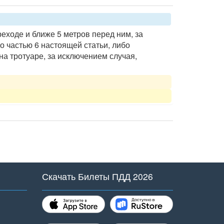
еходе и ближе 5 метров перед ним, за
 частью 6 настоящей статьи, либо
а тротуаре, за исключением случая,
Скачать Билеты ПДД 2026