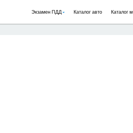
Экзамен ПДД
Каталог авто
Каталог м