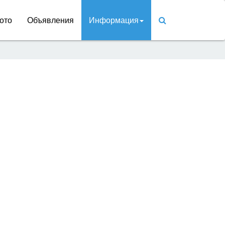
ото
Объявления
Информация