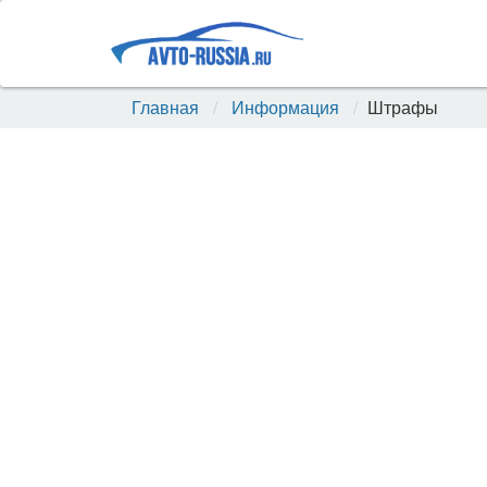
Главная
Информация
Штрафы