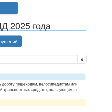
Д 2025 года
рушений
 дорогу пешеходам, велосипедистам или
й транспортных средств), пользующимся