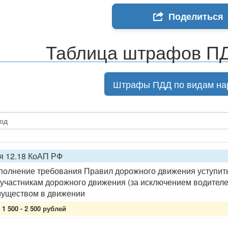
Поделиться
Таблица штрафов ПД
Штрафы ПДД по видам на
я 12.18 КоАП РФ
олнение требования Правил дорожного движения уступить
участникам дорожного движения (за исключением водителе
уществом в движении
1 500 - 2 500 рублей