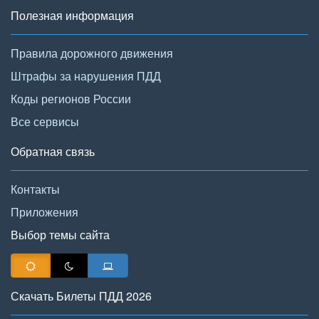
Полезная информация
Правила дорожного движения
Штрафы за нарушения ПДД
Коды регионов России
Все сервисы
Обратная связь
Контакты
Приложения
Выбор темы сайта
Скачать Билеты ПДД 2026