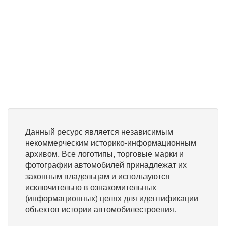
Данный ресурс является независимым
некоммерческим историко-информационным
архивом. Все логотипы, торговые марки и
фотографии автомобилей принадлежат их
законным владельцам и используются
исключительно в ознакомительных
(информационных) целях для идентификации
объектов истории автомобилестроения.