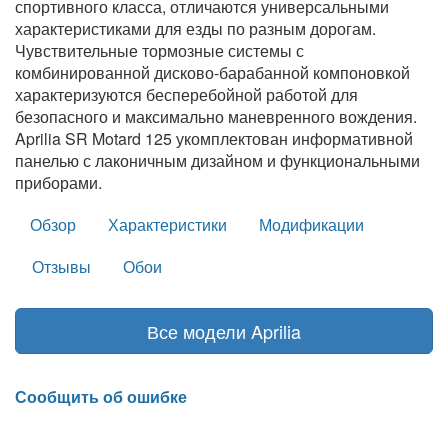
спортивного класса, отличаются универсальными
характеристиками для езды по разным дорогам.
Чувствительные тормозные системы с
комбинированной дисково-барабанной компоновкой
характеризуются бесперебойной работой для
безопасного и максимально маневренного вождения.
Aprilia SR Motard 125 укомплектован информативной
панелью с лаконичным дизайном и функциональными
приборами.
Обзор
Характеристики
Модификации
Отзывы
Обои
Все модели Aprilia
Сообщить об ошибке