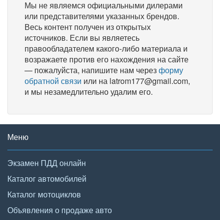
Мы не являемся официальными дилерами
или представителями указанных брендов.
Весь контент получен из открытых
источников. Если вы являетесь
правообладателем какого-либо материала и
возражаете против его нахождения на сайте
— пожалуйста, напишите нам через
форму
обратной связи
или на latrom177@gmail.com,
и мы незамедлительно удалим его.
Меню
Экзамен ПДД онлайн
Каталог автомобилей
Каталог мотоциклов
Объявления о продаже авто