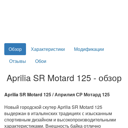
Обзор
Характеристики
Модификации
Отзывы
Обои
Aprilia SR Motard 125 - обзор
Aprilia SR Motard 125 / Априлия СР Мотард 125
Новый городской скутер Aprilia SR Motаrd 125
выдержан в итальянских традициях с изысканным
спортивным дизайном и высокопроизводительными
характеристиками. Внешность байка отлично