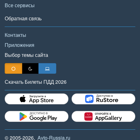
Все сервисы
Обратная связь
Контакты
Приложения
Выбор темы сайта
Скачать Билеты ПДД 2026
© 2005-2026,
Avto-Russia.ru