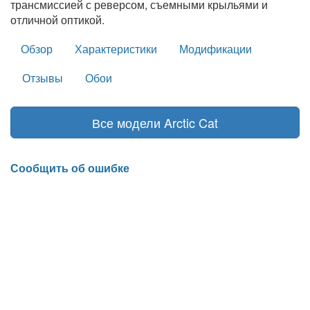
трансмиссией с реверсом, съемными крыльями и
отличной оптикой.
Обзор
Характеристики
Модификации
Отзывы
Обои
Все модели Arctic Cat
Сообщить об ошибке