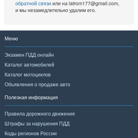
обратной связи
или на latrom177@gmail.com,
и мы незамедлительно удалим его.
Меню
Экзамен ПДД онлайн
Каталог автомобилей
Каталог мотоциклов
Объявления о продаже авто
Полезная информация
Правила дорожного движения
Штрафы за нарушения ПДД
Коды регионов России