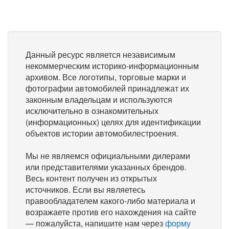
Данный ресурс является независимым
некоммерческим историко-информационным
архивом. Все логотипы, торговые марки и
фотографии автомобилей принадлежат их
законным владельцам и используются
исключительно в ознакомительных
(информационных) целях для идентификации
объектов истории автомобилестроения.
Мы не являемся официальными дилерами
или представителями указанных брендов.
Весь контент получен из открытых
источников. Если вы являетесь
правообладателем какого-либо материала и
возражаете против его нахождения на сайте
— пожалуйста, напишите нам через
форму