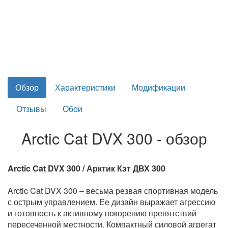
Обзор
Характеристики
Модификации
Отзывы
Обои
Arctic Cat DVX 300 - обзор
Arctic Cat DVX 300 / Арктик Кэт ДВХ 300
Arctic Cat DVX 300 – весьма резвая спортивная модель
с острым управлением. Ее дизайн выражает агрессию
и готовность к активному покорению препятствий
пересеченной местности. Компактный силовой агрегат