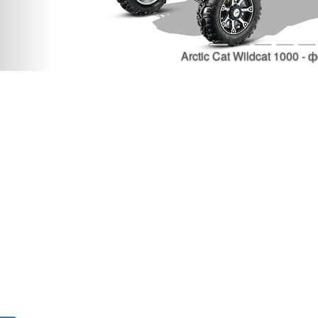
Arctic Cat Wildcat 1000 - 