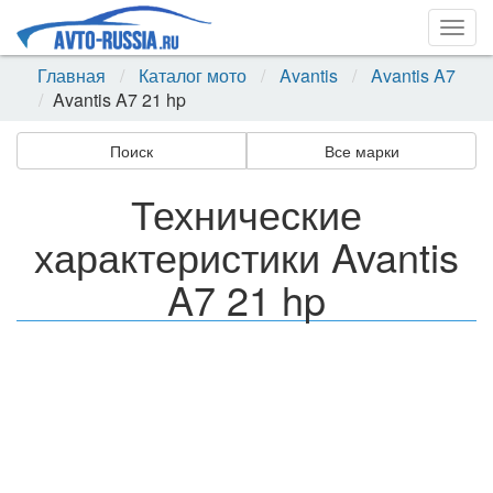
Togg
navig
Главная
Каталог мото
Avantis
Avantis A7
Avantis A7 21 hp
Поиск
Все марки
Технические
характеристики Avantis
A7 21 hp