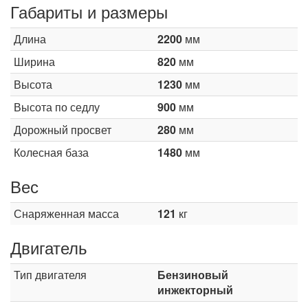
Габариты и размеры
Длина
2200
мм
Ширина
820
мм
Высота
1230
мм
Высота по седлу
900
мм
Дорожный просвет
280
мм
Колесная база
1480
мм
Вес
Снаряженная масса
121
кг
Двигатель
Тип двигателя
Бензиновый
инжекторный