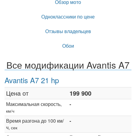
Обзор мото
Одноклассники по цене
Отзывы владельцев
Обои
Все модификации Avantis A7
Avantis A7 21 hp
Цена от
199 900
Максимальная скорость,
-
км/ч
Время разгона до 100 км/
-
ч,
сек