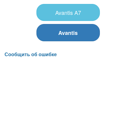
Avantis A7
Avantis
Сообщить об ошибке