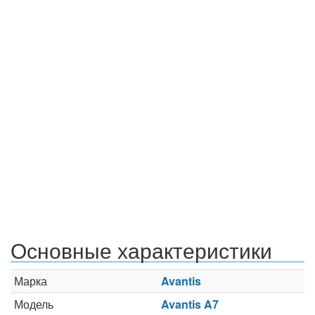
Основные характеристики
Марка
Avantis
Модель
Avantis A7