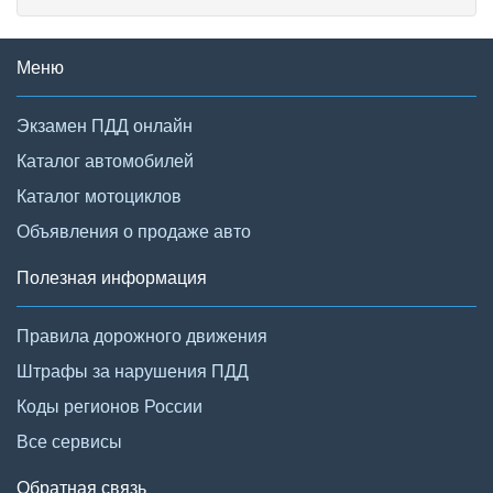
Меню
Экзамен ПДД онлайн
Каталог автомобилей
Каталог мотоциклов
Объявления о продаже авто
Полезная информация
Правила дорожного движения
Штрафы за нарушения ПДД
Коды регионов России
Все сервисы
Обратная связь