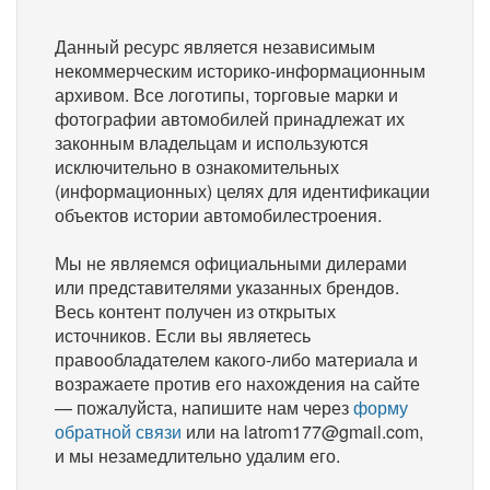
Данный ресурс является независимым
некоммерческим историко-информационным
архивом. Все логотипы, торговые марки и
фотографии автомобилей принадлежат их
законным владельцам и используются
исключительно в ознакомительных
(информационных) целях для идентификации
объектов истории автомобилестроения.
Мы не являемся официальными дилерами
или представителями указанных брендов.
Весь контент получен из открытых
источников. Если вы являетесь
правообладателем какого-либо материала и
возражаете против его нахождения на сайте
— пожалуйста, напишите нам через
форму
обратной связи
или на latrom177@gmail.com,
и мы незамедлительно удалим его.