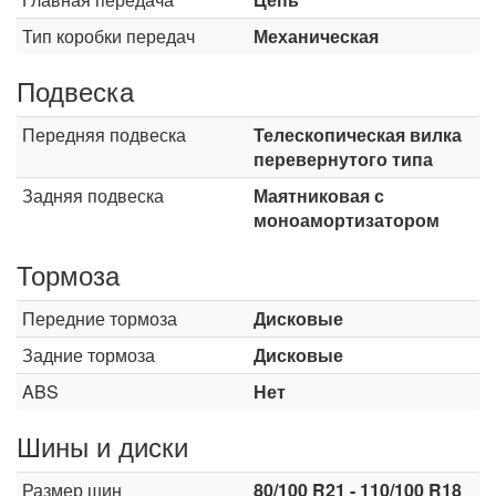
Тип коробки передач
Механическая
Подвеска
Передняя подвеска
Телескопическая вилка
перевернутого типа
Задняя подвеска
Маятниковая с
моноамортизатором
Тормоза
Передние тормоза
Дисковые
Задние тормоза
Дисковые
ABS
Нет
Шины и диски
Размер шин
80/100 R21 - 110/100 R18