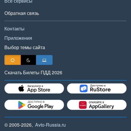
Все сервисы
Обратная связь
Контакты
Приложения
Выбор темы сайта
Скачать Билеты ПДД 2026
© 2005-2026,
Avto-Russia.ru