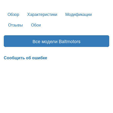
Обзор
Характеристики
Модификации
Отзывы
Обои
Все модели Baltmotors
Сообщить об ошибке