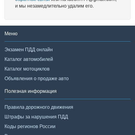
и мы незамедлительно удалим его.
Меню
Экзамен ПДД онлайн
Каталог автомобилей
Каталог мотоциклов
Объявления о продаже авто
Полезная информация
Правила дорожного движения
Штрафы за нарушения ПДД
Коды регионов России