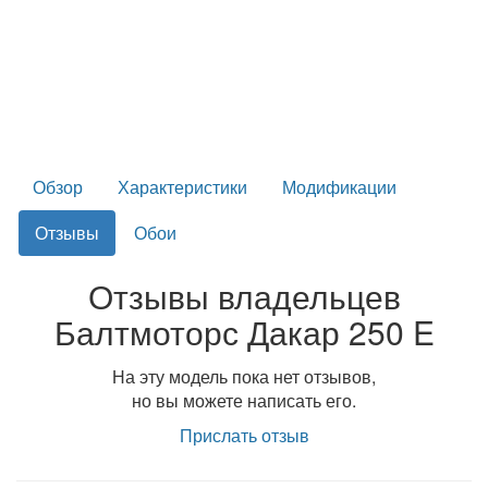
Обзор
Характеристики
Модификации
Отзывы
Обои
Отзывы владельцев
Балтмоторс Дакар 250 E
На эту модель пока нет отзывов,
но вы можете написать его.
Прислать отзыв