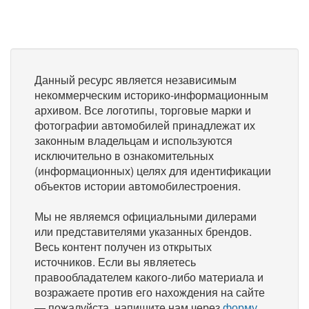
Данный ресурс является независимым
некоммерческим историко-информационным
архивом. Все логотипы, торговые марки и
фотографии автомобилей принадлежат их
законным владельцам и используются
исключительно в ознакомительных
(информационных) целях для идентификации
объектов истории автомобилестроения.
Мы не являемся официальными дилерами
или представителями указанных брендов.
Весь контент получен из открытых
источников. Если вы являетесь
правообладателем какого-либо материала и
возражаете против его нахождения на сайте
— пожалуйста, напишите нам через
форму