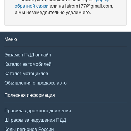
обратной связи
или на latrom177@gmail.com,
и мы незамедлительно удалим его.
Меню
Экзамен ПДД онлайн
Каталог автомобилей
Каталог мотоциклов
Объявления о продаже авто
Полезная информация
Правила дорожного движения
Штрафы за нарушения ПДД
Коды регионов России