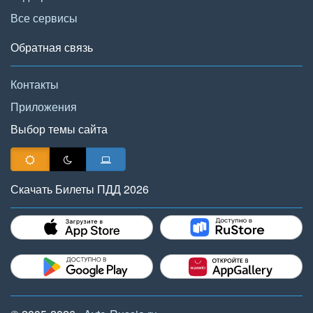
Все сервисы
Обратная связь
Контакты
Приложения
Выбор темы сайта
Скачать Билеты ПДД 2026