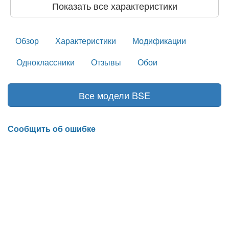
Показать все характеристики
Обзор
Характеристики
Модификации
Одноклассники
Отзывы
Обои
Все модели BSE
Сообщить об ошибке