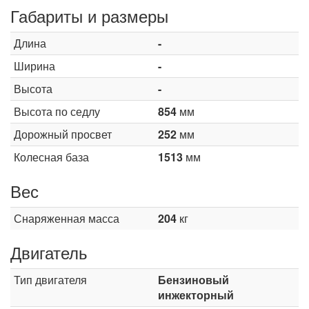
Габариты и размеры
Длина
-
Ширина
-
Высота
-
Высота по седлу
854
мм
Дорожный просвет
252
мм
Колесная база
1513
мм
Вес
Снаряженная масса
204
кг
Двигатель
Тип двигателя
Бензиновый
инжекторный