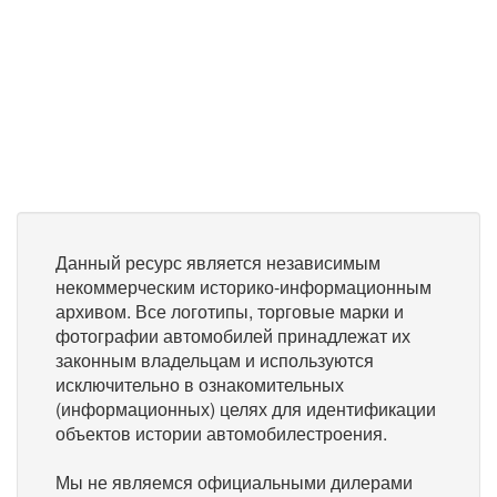
Данный ресурс является независимым
некоммерческим историко-информационным
архивом. Все логотипы, торговые марки и
фотографии автомобилей принадлежат их
законным владельцам и используются
исключительно в ознакомительных
(информационных) целях для идентификации
объектов истории автомобилестроения.
Мы не являемся официальными дилерами