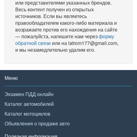
или представителями указанных брендов.
Весь контент получен из открытых
источников. Если вы являетесь
правообладателем какого-либо материала и
возражаете против его нахождения на сайте
— пожалуйста, напишите нам через
форму
обратной связи
или на latrom177@gmail.com,
и мы незамедлительно удалим его.
Меню
Экзамен ПДД онлайн
Каталог автомобилей
Каталог мотоциклов
Объявления о продаже авто
Полезная информация