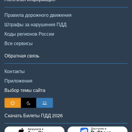
Правила дорожного движения
Штрафы за нарушения ПДД
Коды регионов России
Все сервисы
Обратная связь
Контакты
Приложения
Выбор темы сайта
Скачать Билеты ПДД 2026