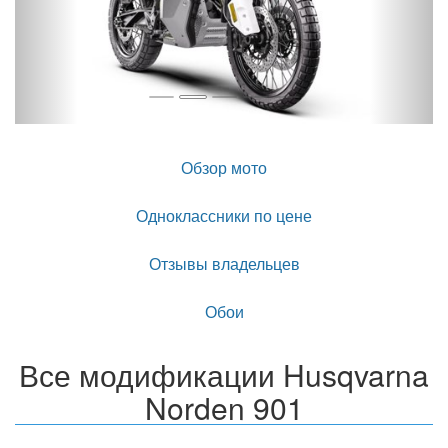
Обзор мото
Одноклассники по цене
Отзывы владельцев
Обои
Все модификации Husqvarna
Norden 901