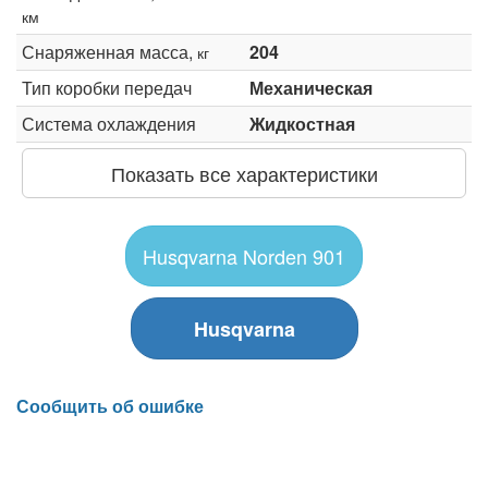
км
Снаряженная масса,
204
кг
Тип коробки передач
Механическая
Система охлаждения
Жидкостная
Показать все характеристики
Husqvarna Norden 901
Husqvarna
Сообщить об ошибке