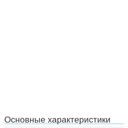
Основные характеристики