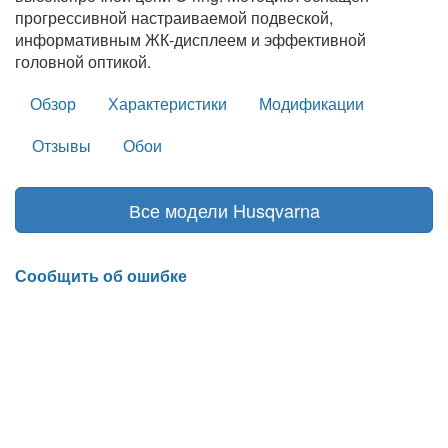
прогрессивной настраиваемой подвеской,
информативным ЖК-дисплеем и эффективной
головной оптикой.
Обзор
Характеристики
Модификации
Отзывы
Обои
Все модели Husqvarna
Сообщить об ошибке