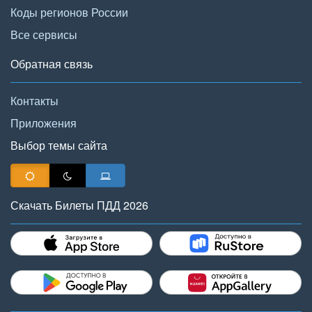
Коды регионов России
Все сервисы
Обратная связь
Контакты
Приложения
Выбор темы сайта
Скачать Билеты ПДД 2026