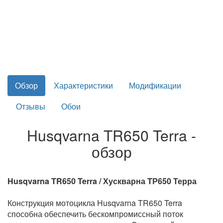
Обзор
Характеристики
Модификации
Отзывы
Обои
Husqvarna TR650 Terra -
обзор
Husqvarna TR650 Terra / Хускварна TР650 Терра
Конструкция мотоцикла Husqvarna TR650 Terra
способна обеспечить бескомпромиссный поток