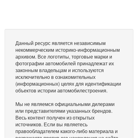
Данный ресурс является независимым
некоммерческим историко-информационным
архивом. Все логотипы, торговые марки и
фотографии автомобилей принадлежат их
законным владельцам и используются
исключительно в ознакомительных
(информационных) целях для идентификации
объектов истории автомобилестроения.
Мы не являемся официальными дилерами
или представителями указанных брендов.
Весь контент получен из открытых
источников. Если вы являетесь
правообладателем какого-либо материала и
возражаете против его нахождения на сайте