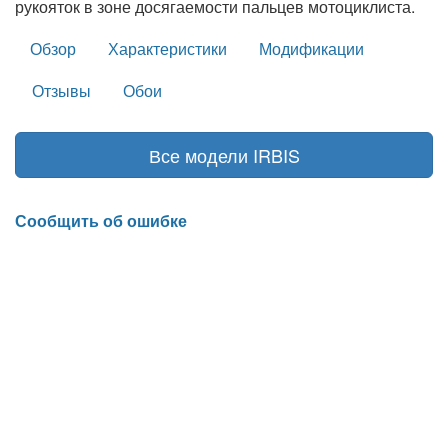
рукояток в зоне досягаемости пальцев мотоциклиста.
Обзор
Характеристики
Модификации
Отзывы
Обои
Все модели IRBIS
Сообщить об ошибке