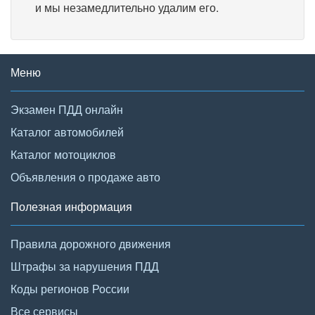
и мы незамедлительно удалим его.
Меню
Экзамен ПДД онлайн
Каталог автомобилей
Каталог мотоциклов
Объявления о продаже авто
Полезная информация
Правила дорожного движения
Штрафы за нарушения ПДД
Коды регионов России
Все сервисы