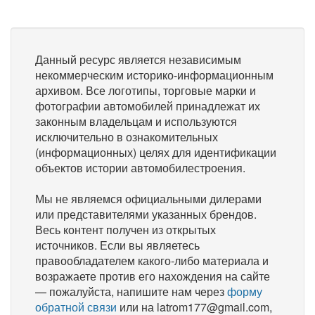
Данный ресурс является независимым
некоммерческим историко-информационным
архивом. Все логотипы, торговые марки и
фотографии автомобилей принадлежат их
законным владельцам и используются
исключительно в ознакомительных
(информационных) целях для идентификации
объектов истории автомобилестроения.
Мы не являемся официальными дилерами
или представителями указанных брендов.
Весь контент получен из открытых
источников. Если вы являетесь
правообладателем какого-либо материала и
возражаете против его нахождения на сайте
— пожалуйста, напишите нам через
форму
обратной связи
или на latrom177@gmail.com,