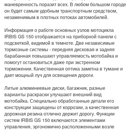
маневренность поразит всех. В любом большом городе
он будет самым удобным транспортным средством,
незаменимым в плотных потоках автомобилей.
Информация о работе основных узлов мотоцикла
IRBIS GS 150 отображается на приборной панели с
подсветкой, видимой в темноте. Две независимые
тормозные системы - передняя дисковая и задняя
барабанная повышают управляемость мотобайка и
помогут остановиться даже при экстренном
торможении. Качественная оптика заметна в тумане и
дает мощный луч для освещения дороги.
Литые алюминиевые диски, багажник, разные
варианты раскраски улучшают внешний вид
мотобайка. Специально обработанные детали его
конструкции защищены от коррозии, а качественная
дорожная резина отлично держит дорогу. Функции
систем IRBIS GS 150 включаются элементами
управления, эргономично расположенными возле