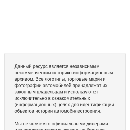
Данный ресурс является независимым
некоммерческим историко-информационным
архивом. Все логотипы, торговые марки и
фотографии автомобилей принадлежат их
законным владельцам и используются
исключительно в ознакомительных
(информационных) целях для идентификации
объектов истории автомобилестроения.
Мы не являемся официальными дилерами
или представителями указанных брендов.