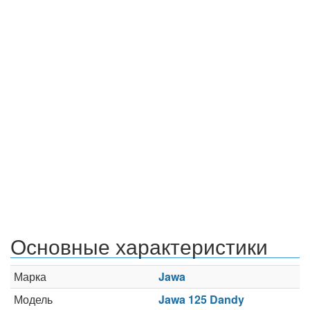
Основные характеристики
Марка
Jawa
Модель
Jawa 125 Dandy