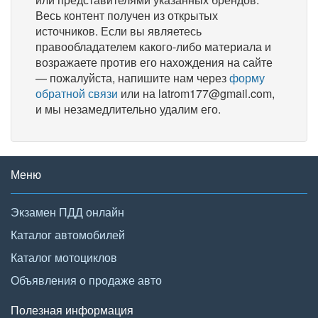
Весь контент получен из открытых
источников. Если вы являетесь
правообладателем какого-либо материала и
возражаете против его нахождения на сайте
— пожалуйста, напишите нам через
форму
обратной связи
или на latrom177@gmail.com,
и мы незамедлительно удалим его.
Меню
Экзамен ПДД онлайн
Каталог автомобилей
Каталог мотоциклов
Объявления о продаже авто
Полезная информация