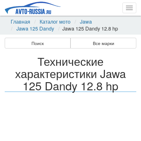
Togg
navig
Главная
Каталог мото
Jawa
Jawa 125 Dandy
Jawa 125 Dandy 12.8 hp
Поиск
Все марки
Технические
характеристики Jawa
125 Dandy 12.8 hp