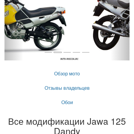
Обзор мото
Отзывы владельцев
Обои
Все модификации Jawa 125
Dandy