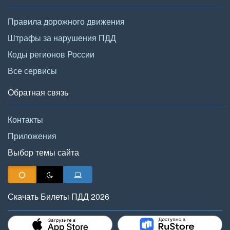
Правила дорожного движения
Штрафы за нарушения ПДД
Коды регионов России
Все сервисы
Обратная связь
Контакты
Приложения
Выбор темы сайта
Скачать Билеты ПДД 2026