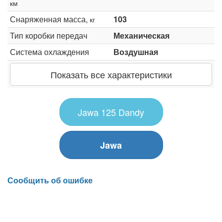
км
Снаряженная масса,
103
кг
Тип коробки передач
Механическая
Система охлаждения
Воздушная
Показать все характеристики
Jawa 125 Dandy
Jawa
Сообщить об ошибке