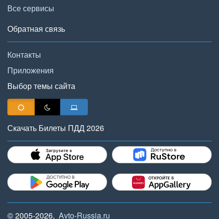
Все сервисы
Обратная связь
Контакты
Приложения
Выбор темы сайта
Скачать Билеты ПДД 2026
© 2005-2026,
Avto-Russia.ru