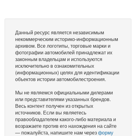
Данный ресурс является независимым
некоммерческим историко-информационным
архивом. Все логотипы, торговые марки и
фотографии автомобилей принадлежат их
законным владельцам и используются
исключительно в ознакомительных
(информационных) целях для идентификации
объектов истории автомобилестроения.
Мы не являемся официальными дилерами
или представителями указанных брендов.
Весь контент получен из открытых
источников. Если вы являетесь
правообладателем какого-либо материала и
возражаете против его нахождения на сайте
— пожалуйста, напишите нам через
форму