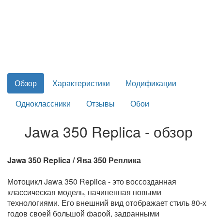
Обзор
Характеристики
Модификации
Одноклассники
Отзывы
Обои
Jawa 350 Replica - обзор
Jawa 350 Replica / Ява 350 Реплика
Мотоцикл Jawа 350 Replica - это воссозданная
классическая модель, начиненная новыми
технологиями. Его внешний вид отображает стиль 80-х
годов своей большой фарой, задранными