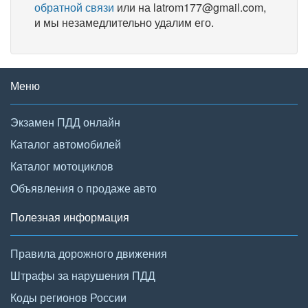
обратной связи
или на latrom177@gmail.com,
и мы незамедлительно удалим его.
Меню
Экзамен ПДД онлайн
Каталог автомобилей
Каталог мотоциклов
Объявления о продаже авто
Полезная информация
Правила дорожного движения
Штрафы за нарушения ПДД
Коды регионов России