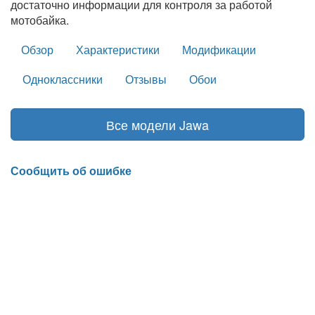
достаточно информации для контроля за работой
мотобайка.
Обзор
Характеристики
Модификации
Одноклассники
Отзывы
Обои
Все модели Jawa
Сообщить об ошибке