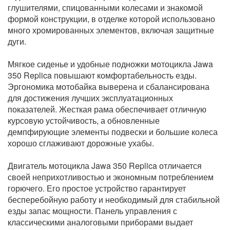
глушителями, спицованными колесами и знакомой
формой конструкции, в отделке которой использовано
много хромированных элементов, включая защитные
дуги.
Мягкое сиденье и удобные подножки мотоцикла Jawa
350 Replica повышают комфортабельность езды.
Эргономика мотобайка выверена и сбалансирована
для достижения лучших эксплуатационных
показателей. Жесткая рама обеспечивает отличную
курсовую устойчивость, а обновленные
демпфирующие элементы подвески и большие колеса
хорошо сглаживают дорожные ухабы.
Двигатель мотоцикла Jawa 350 Replica отличается
своей неприхотливостью и экономным потреблением
горючего. Его простое устройство гарантирует
бесперебойную работу и необходимый для стабильной
езды запас мощности. Панель управления с
классическими аналоговыми приборами выдает