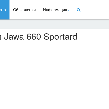
ото
Объявления
Информация
 Jawa 660 Sportard