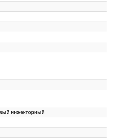
вый инжекторный