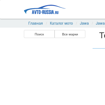
Главная
Каталог мото
Jawa
Jawa
Т
Поиск
Все марки