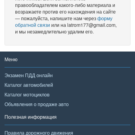
правообладателем какого-либо материала и
возражаете против его нахождения на сайте
— пожалуйста, напишите нам через
форму
обратной связи
или на latrom177@gmail.com,
и мы незамедлительно удалим его.
Меню
Экзамен ПДД онлайн
Каталог автомобилей
Каталог мотоциклов
Объявления о продаже авто
Полезная информация
Правила дорожного движения