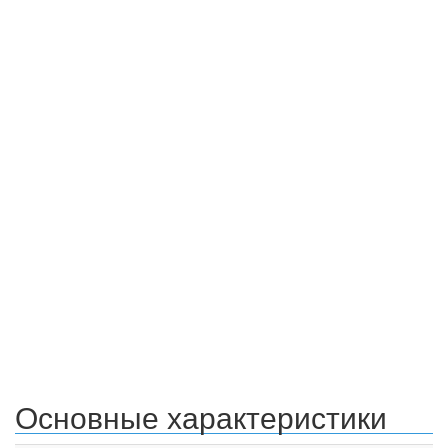
Основные характеристики