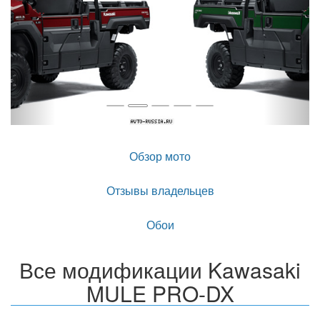
Обзор мото
Отзывы владельцев
Обои
Все модификации Kawasaki
MULE PRO-DX