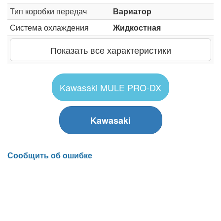
Тип коробки передач
Вариатор
Система охлаждения
Жидкостная
Показать все характеристики
Kawasaki MULE PRO-DX
Kawasaki
Сообщить об ошибке