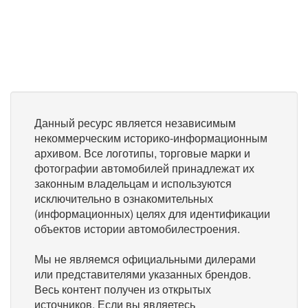
Данный ресурс является независимым
некоммерческим историко-информационным
архивом. Все логотипы, торговые марки и
фотографии автомобилей принадлежат их
законным владельцам и используются
исключительно в ознакомительных
(информационных) целях для идентификации
объектов истории автомобилестроения.
Мы не являемся официальными дилерами
или представителями указанных брендов.
Весь контент получен из открытых
источников. Если вы являетесь