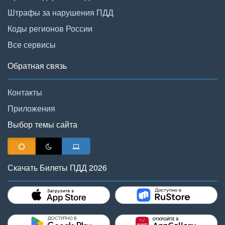
Штрафы за нарушения ПДД
Коды регионов России
Все сервисы
Обратная связь
Контакты
Приложения
Выбор темы сайта
Скачать Билеты ПДД 2026