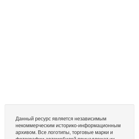
Данный ресурс является независимым
некоммерческим историко-информационным
архивом. Все логотипы, торговые марки и
фотографии автомобилей принадлежат их