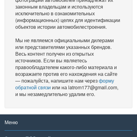
законным владельцам и используются
исключительно в ознакомительных
(информационных) целях для идентификации
объектов истории автомобилестроения.
Мы не являемся официальными дилерами
или представителями указанных брендов.
Весь контент получен из открытых
источников. Если вы являетесь
правообладателем какого-либо материала и
возражаете против его нахождения на сайте
— пожалуйста, напишите нам через
форму
обратной связи
или на latrom177@gmail.com,
и мы незамедлительно удалим его.
Меню