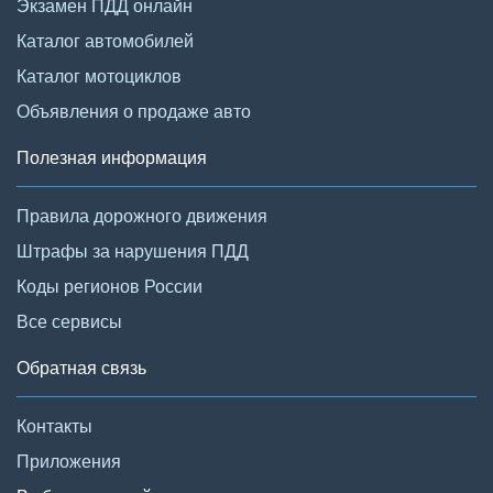
Экзамен ПДД онлайн
Каталог автомобилей
Каталог мотоциклов
Объявления о продаже авто
Полезная информация
Правила дорожного движения
Штрафы за нарушения ПДД
Коды регионов России
Все сервисы
Обратная связь
Контакты
Приложения