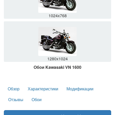
1024x768
1280x1024
Обои Kawasaki VN 1600
Обзор
Характеристики
Модификации
Отзывы
Обои