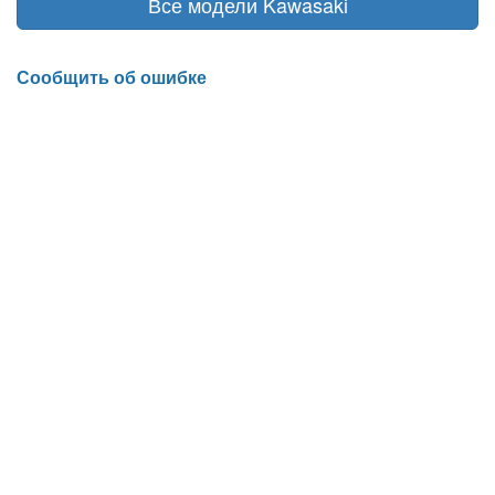
Все модели Kawasaki
Сообщить об ошибке