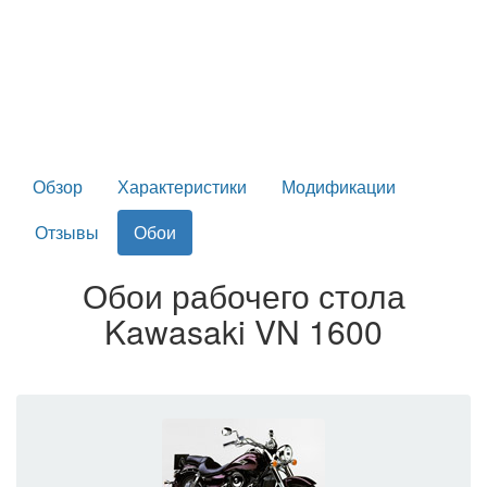
Обзор
Характеристики
Модификации
Отзывы
Обои
Обои рабочего стола
Kawasaki VN 1600