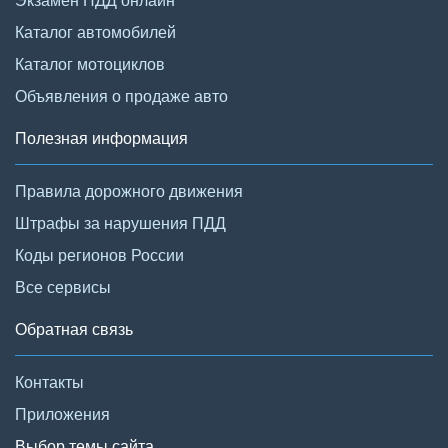
Каталог автомобилей
Каталог мотоциклов
Объявления о продаже авто
Полезная информация
Правила дорожного движения
Штрафы за нарушения ПДД
Коды регионов России
Все сервисы
Обратная связь
Контакты
Приложения
Выбор темы сайта