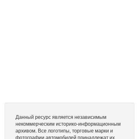
Данный ресурс является независимым
некоммерческим историко-информационным
архивом. Все логотипы, торговые марки и
фотографии автомобилей принадлежат их