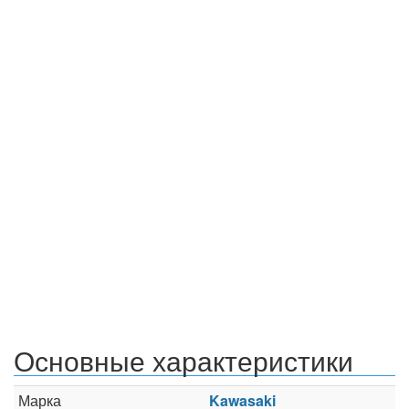
Основные характеристики
Марка
Kawasaki