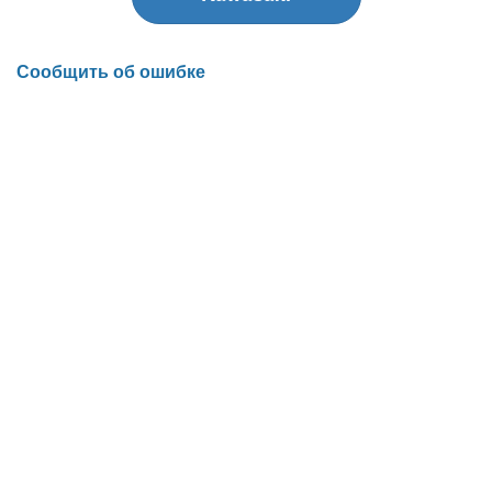
Сообщить об ошибке