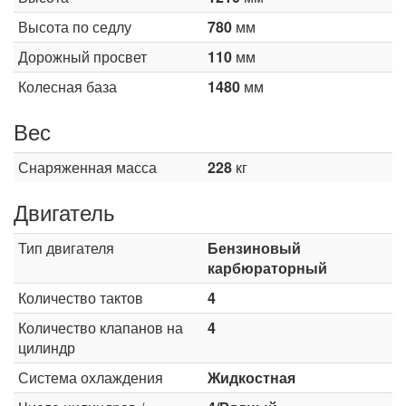
Высота по седлу
780
мм
Дорожный просвет
110
мм
Колесная база
1480
мм
Вес
Снаряженная масса
228
кг
Двигатель
Тип двигателя
Бензиновый
карбюраторный
Количество тактов
4
Количество клапанов на
4
цилиндр
Система охлаждения
Жидкостная