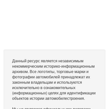
Данный ресурс является независимым
некоммерческим историко-информационным
архивом. Все логотипы, торговые марки и
фотографии автомобилей принадлежат их
законным владельцам и используются
исключительно в ознакомительных
(информационных) целях для идентификации
объектов истории автомобилестроения.
Мы не являемся официальными дилерами