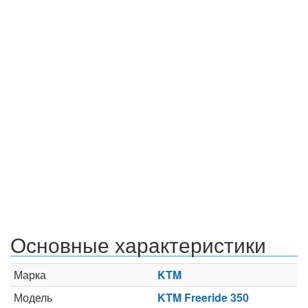
Основные характеристики
Марка
KTM
Модель
KTM Freeride 350