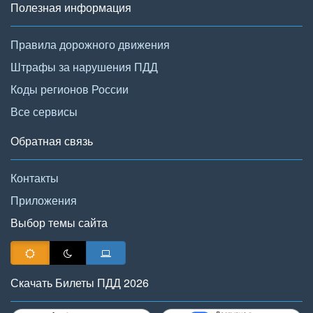
Полезная информация
Правила дорожного движения
Штрафы за нарушения ПДД
Коды регионов России
Все сервисы
Обратная связь
Контакты
Приложения
Выбор темы сайта
Скачать Билеты ПДД 2026