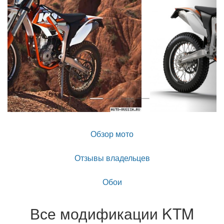
Обзор мото
Отзывы владельцев
Обои
Все модификации KTM