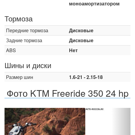
моноамортизатором
Тормоза
Передние тормоза
Дисковые
Задние тормоза
Дисковые
ABS
Нет
Шины и диски
Размер шин
1.6-21 - 2.15-18
Фото KTM Freeride 350 24 hp
Назад
Впер