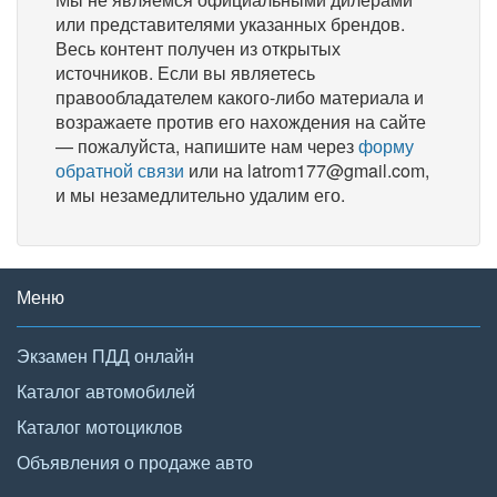
или представителями указанных брендов.
Весь контент получен из открытых
источников. Если вы являетесь
правообладателем какого-либо материала и
возражаете против его нахождения на сайте
— пожалуйста, напишите нам через
форму
обратной связи
или на latrom177@gmail.com,
и мы незамедлительно удалим его.
Меню
Экзамен ПДД онлайн
Каталог автомобилей
Каталог мотоциклов
Объявления о продаже авто