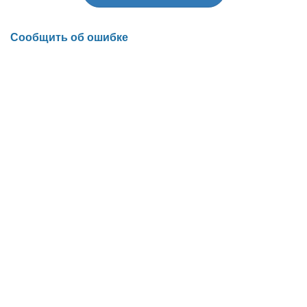
Сообщить об ошибке