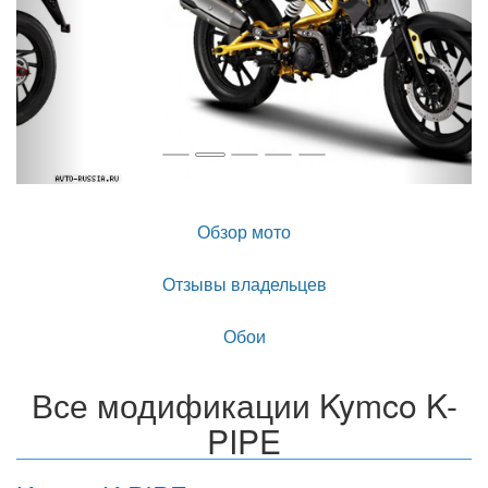
Обзор мото
Отзывы владельцев
Обои
Все модификации Kymco K-
PIPE