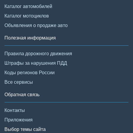
Каталог автомобилей
Каталог мотоциклов
Объявления о продаже авто
Полезная информация
Правила дорожного движения
Штрафы за нарушения ПДД
Коды регионов России
Все сервисы
Обратная связь
Контакты
Приложения
Выбор темы сайта