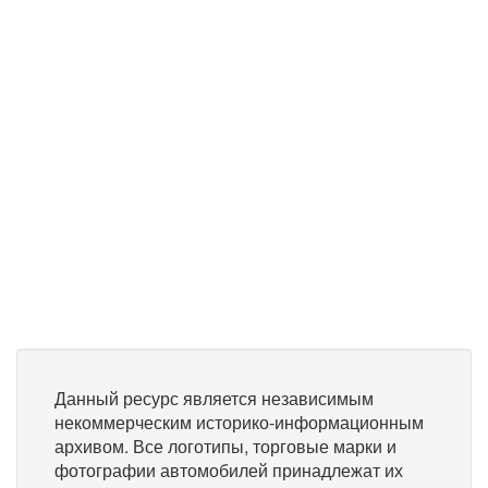
Данный ресурс является независимым
некоммерческим историко-информационным
архивом. Все логотипы, торговые марки и
фотографии автомобилей принадлежат их