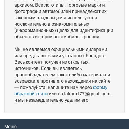
архивом. Все логотипы, торговые марки и
фотографии автомобилей принадлежат их
законным владельцам и используются
исключительно в ознакомительных
(информационных) целях для идентификации
объектов истории автомобилестроения.
Мы не являемся официальными дилерами
или представителями указанных брендов.
Весь контент получен из открытых
источников. Если вы являетесь
правообладателем какого-либо материала и
возражаете против его нахождения на сайте
— пожалуйста, напишите нам через
форму
обратной связи
или на latrom177@gmail.com,
и мы незамедлительно удалим его.
Меню