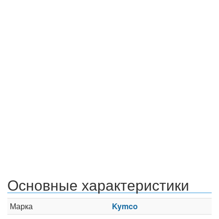
Основные характеристики
Марка
Kymco