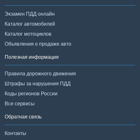
Экзамен ПДД онлайн
Каталог автомобилей
Каталог мотоциклов
Объявления о продаже авто
Полезная информация
Правила дорожного движения
Штрафы за нарушения ПДД
Коды регионов России
Все сервисы
Обратная связь
Контакты