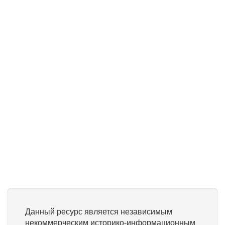
Данный ресурс является независимым
некоммерческим историко-информационным