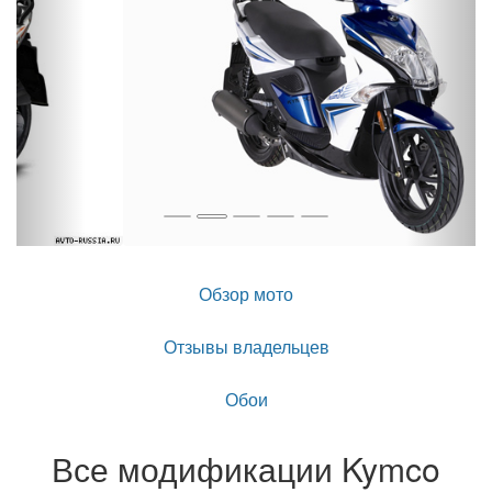
Обзор мото
Отзывы владельцев
Обои
Все модификации Kymco