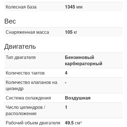
Колесная база
1345
мм
Вес
Снаряженная масса
105
кг
Двигатель
Тип двигателя
Бензиновый
карбюраторный
Количество тактов
4
Количество клапанов на
-
цилиндр
Система охлаждения
Воздушная
Число цилиндров /
1
расположение
Рабочий объем двигателя
49.5
см³