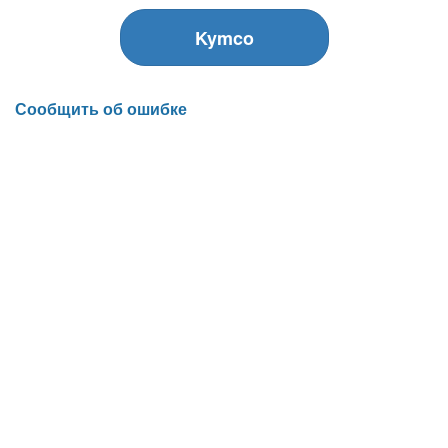
Kymco
Сообщить об ошибке