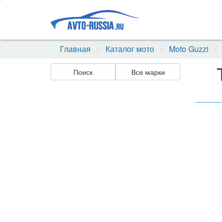
Главная
Каталог мото
Moto Guzzi
Поиск
Все марки