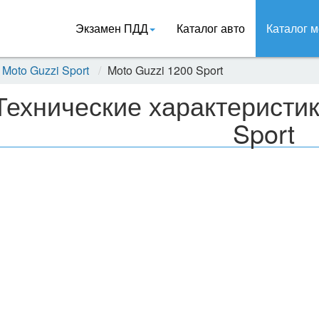
Экзамен ПДД
Каталог авто
Каталог м
Moto Guzzi Sport
Moto Guzzi 1200 Sport
Технические характеристик
Sport