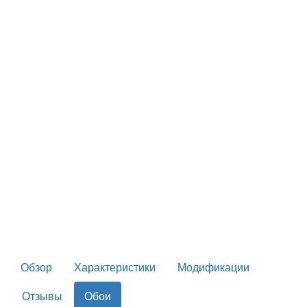
Обзор
Характеристики
Модификации
Отзывы
Обои