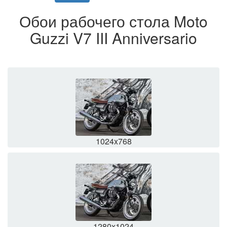
Обои рабочего стола Moto
Guzzi V7 III Anniversario
1024x768
1280x1024