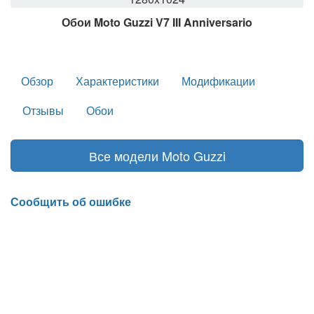
Обои Moto Guzzi V7 III Anniversario
Обзор
Характеристики
Модификации
Отзывы
Обои
Все модели Moto Guzzi
Сообщить об ошибке