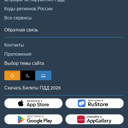
Коды регионов России
Все сервисы
Обратная связь
Контакты
Приложения
Выбор темы сайта
Скачать Билеты ПДД 2026