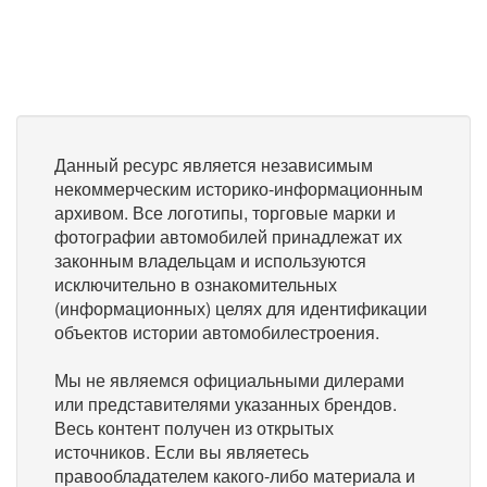
Данный ресурс является независимым
некоммерческим историко-информационным
архивом. Все логотипы, торговые марки и
фотографии автомобилей принадлежат их
законным владельцам и используются
исключительно в ознакомительных
(информационных) целях для идентификации
объектов истории автомобилестроения.
Мы не являемся официальными дилерами
или представителями указанных брендов.
Весь контент получен из открытых
источников. Если вы являетесь
правообладателем какого-либо материала и